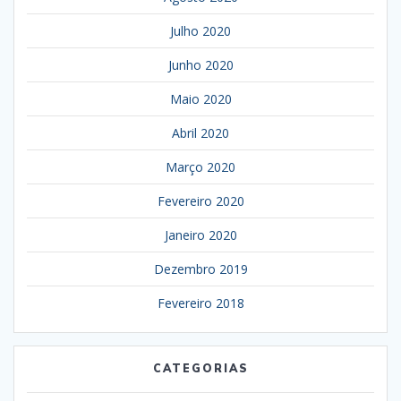
Julho 2020
Junho 2020
Maio 2020
Abril 2020
Março 2020
Fevereiro 2020
Janeiro 2020
Dezembro 2019
Fevereiro 2018
CATEGORIAS