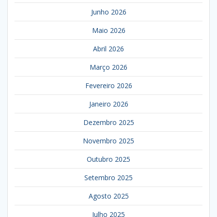
Junho 2026
Maio 2026
Abril 2026
Março 2026
Fevereiro 2026
Janeiro 2026
Dezembro 2025
Novembro 2025
Outubro 2025
Setembro 2025
Agosto 2025
Julho 2025