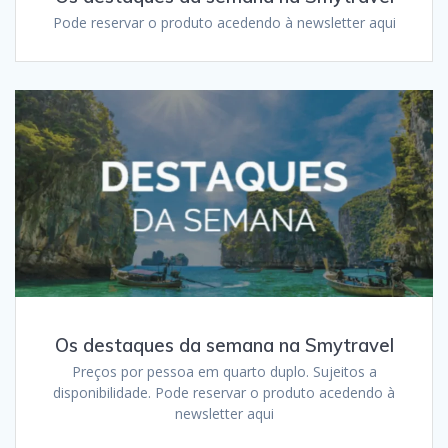
Pode reservar o produto acedendo à newsletter aqui
Os destaques da semana na Smytravel
Preços por pessoa em quarto duplo. Sujeitos a
disponibilidade. Pode reservar o produto acedendo à
newsletter aqui