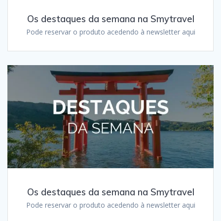
Os destaques da semana na Smytravel
Pode reservar o produto acedendo à newsletter aqui
Os destaques da semana na Smytravel
Pode reservar o produto acedendo à newsletter aqui