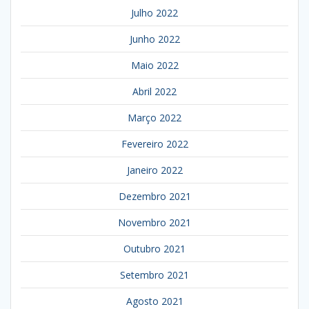
Julho 2022
Junho 2022
Maio 2022
Abril 2022
Março 2022
Fevereiro 2022
Janeiro 2022
Dezembro 2021
Novembro 2021
Outubro 2021
Setembro 2021
Agosto 2021