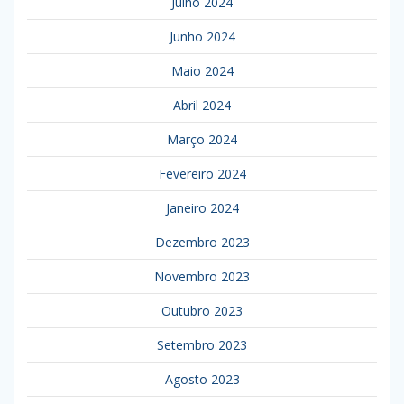
Julho 2024
Junho 2024
Maio 2024
Abril 2024
Março 2024
Fevereiro 2024
Janeiro 2024
Dezembro 2023
Novembro 2023
Outubro 2023
Setembro 2023
Agosto 2023