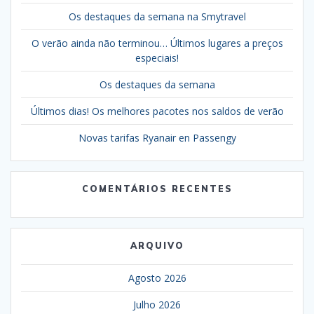
Os destaques da semana na Smytravel
O verão ainda não terminou… Últimos lugares a preços
especiais!
Os destaques da semana
Últimos dias! Os melhores pacotes nos saldos de verão
Novas tarifas Ryanair en Passengy
COMENTÁRIOS RECENTES
ARQUIVO
Agosto 2026
Julho 2026