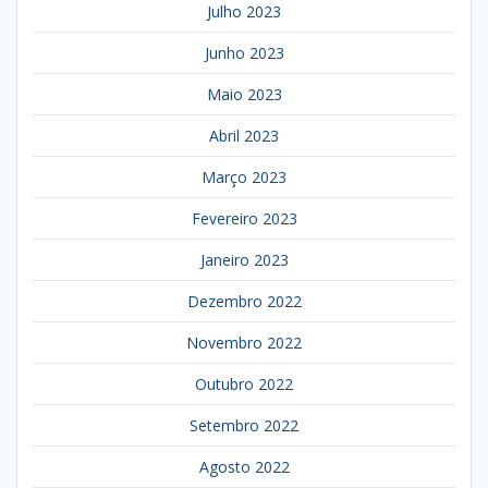
Julho 2023
Junho 2023
Maio 2023
Abril 2023
Março 2023
Fevereiro 2023
Janeiro 2023
Dezembro 2022
Novembro 2022
Outubro 2022
Setembro 2022
Agosto 2022