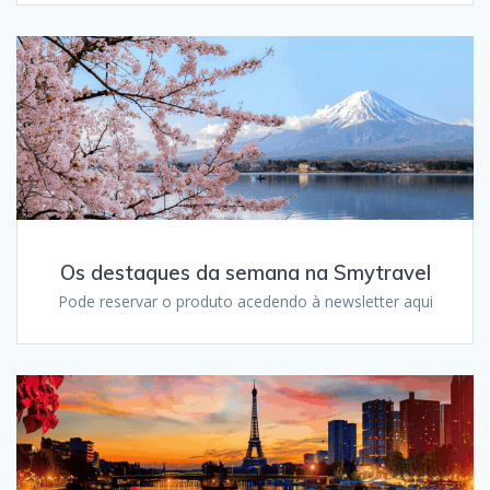
Os destaques da semana na Smytravel
Pode reservar o produto acedendo à newsletter aqui