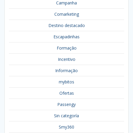
Campanha
Comarketing
Destino destacado
Escapadinhas
Formação
Incentivo
Informação
mybitos
Ofertas
Passengy
Sin categoría
Smy360