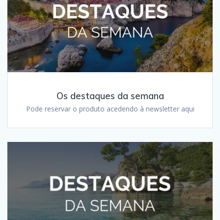
Os destaques da semana
Pode reservar o produto acedendo à newsletter aqui