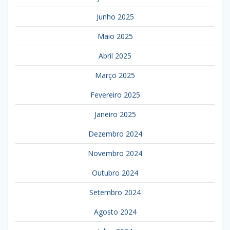
Junho 2025
Maio 2025
Abril 2025
Março 2025
Fevereiro 2025
Janeiro 2025
Dezembro 2024
Novembro 2024
Outubro 2024
Setembro 2024
Agosto 2024