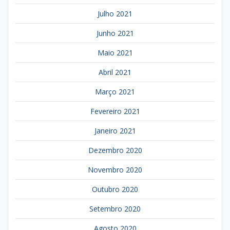
Julho 2021
Junho 2021
Maio 2021
Abril 2021
Março 2021
Fevereiro 2021
Janeiro 2021
Dezembro 2020
Novembro 2020
Outubro 2020
Setembro 2020
Agosto 2020