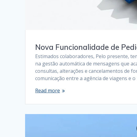
Nova Funcionalidade de Ped
Estimados colaboradores, Pelo presente, te
na gestão automática de mensagens que aca
consultas, alterações e cancelamentos de fo
comunicação entre a agência de viagens e 
Read more