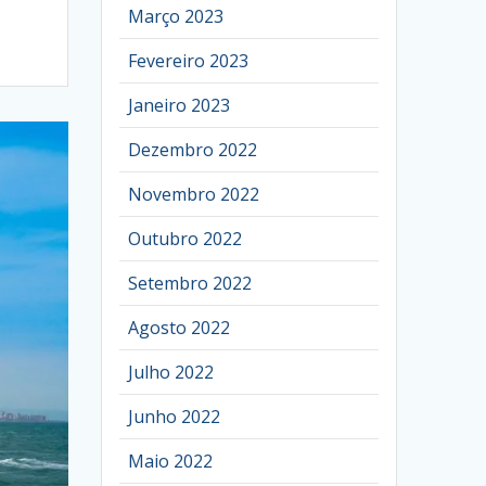
Março 2023
Fevereiro 2023
Janeiro 2023
Dezembro 2022
Novembro 2022
Outubro 2022
Setembro 2022
Agosto 2022
Julho 2022
Junho 2022
Maio 2022