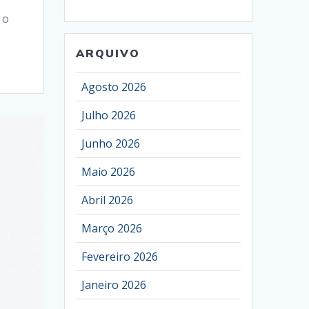
 o
ARQUIVO
Agosto 2026
Julho 2026
Junho 2026
Maio 2026
Abril 2026
Março 2026
Fevereiro 2026
Janeiro 2026