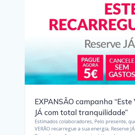
EXPANSÃO campanha “Este V
JÁ com total tranquilidade”
Estimados colaboradores, Pelo presente, 
VERÃO recarregue a sua energia, Reserve JÁ c