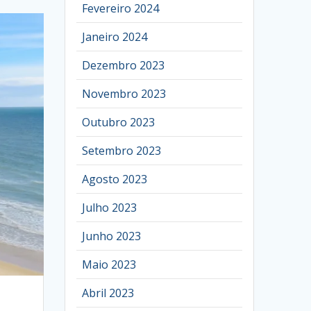
Fevereiro 2024
Janeiro 2024
Dezembro 2023
Novembro 2023
Outubro 2023
Setembro 2023
Agosto 2023
Julho 2023
Junho 2023
Maio 2023
Abril 2023