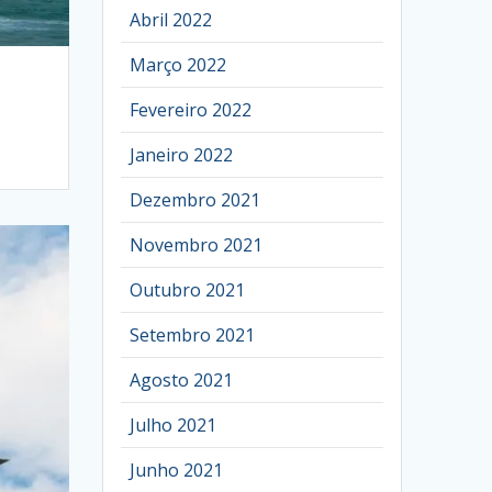
Abril 2022
Março 2022
Fevereiro 2022
Janeiro 2022
Dezembro 2021
Novembro 2021
Outubro 2021
Setembro 2021
Agosto 2021
Julho 2021
Junho 2021