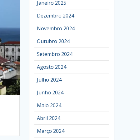
Janeiro 2025
Dezembro 2024
Novembro 2024
Outubro 2024
Setembro 2024
Agosto 2024
Julho 2024
Junho 2024
Maio 2024
Abril 2024
Março 2024