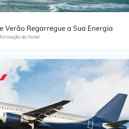
te Verão Regarregue a Sua Energia
nformação do hotel.