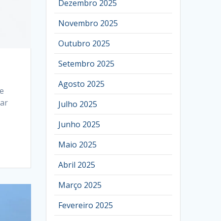
Dezembro 2025
Novembro 2025
Outubro 2025
Setembro 2025
Agosto 2025
de
uar
Julho 2025
Junho 2025
Maio 2025
Abril 2025
Março 2025
Fevereiro 2025