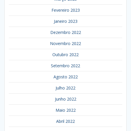
Fevereiro 2023
Janeiro 2023
Dezembro 2022
Novembro 2022
Outubro 2022
Setembro 2022
Agosto 2022
Julho 2022
Junho 2022
Maio 2022
Abril 2022