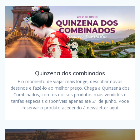
Quinzena dos combinados
É o momento de viajar mais longe, descobrir novos
destinos e fazê-lo ao melhor preço. Chega a Quinzena dos
Combinados, com os nossos produtos mais vendidos e
tarifas especiais disponíveis apenas até 21 de junho. Pode
reservar o produto acedendo à newsletter aqui