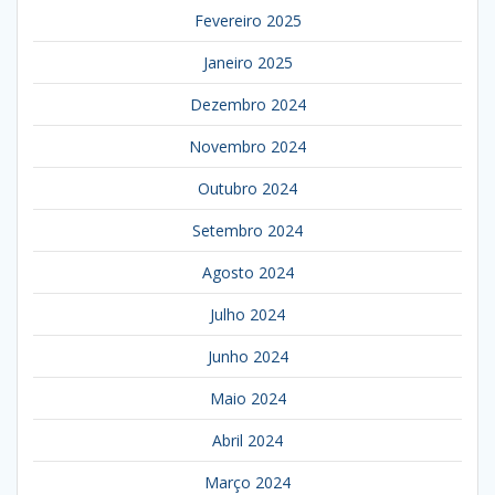
Fevereiro 2025
Janeiro 2025
Dezembro 2024
Novembro 2024
Outubro 2024
Setembro 2024
Agosto 2024
Julho 2024
Junho 2024
Maio 2024
Abril 2024
Março 2024