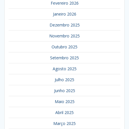
Fevereiro 2026
Janeiro 2026
Dezembro 2025
Novembro 2025
Outubro 2025
Setembro 2025
Agosto 2025
Julho 2025
Junho 2025
Maio 2025
Abril 2025
Março 2025