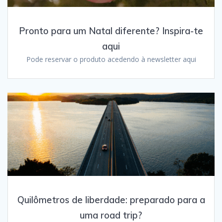
Pronto para um Natal diferente? Inspira-te
aqui
Pode reservar o produto acedendo à newsletter aqui
Quilômetros de liberdade: preparado para a
uma road trip?