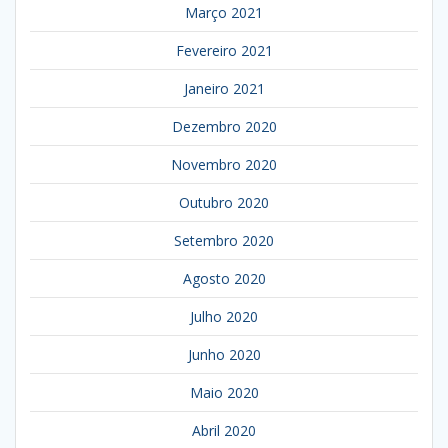
Março 2021
Fevereiro 2021
Janeiro 2021
Dezembro 2020
Novembro 2020
Outubro 2020
Setembro 2020
Agosto 2020
Julho 2020
Junho 2020
Maio 2020
Abril 2020