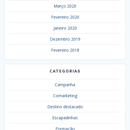
Março 2020
Fevereiro 2020
Janeiro 2020
Dezembro 2019
Fevereiro 2018
CATEGORIAS
Campanha
Comarketing
Destino destacado
Escapadinhas
Formação