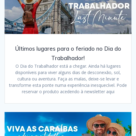
Últimos lugares para o feriado no Dia do
Trabalhador!
O Dia do Trabalhador está a chegar. Ainda há lugares
disponíveis para viver alguns dias de desconexão, sol,
cultura ou aventura. Faça as malas, deixe-se levar e
transforme esta ponte numa experiência inesquecível. Pode
reservar o produto acedendo à newsletter aqui