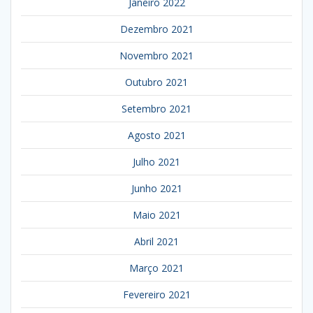
Janeiro 2022
Dezembro 2021
Novembro 2021
Outubro 2021
Setembro 2021
Agosto 2021
Julho 2021
Junho 2021
Maio 2021
Abril 2021
Março 2021
Fevereiro 2021