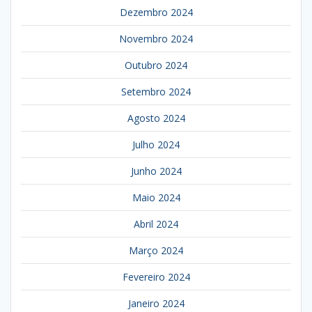
Dezembro 2024
Novembro 2024
Outubro 2024
Setembro 2024
Agosto 2024
Julho 2024
Junho 2024
Maio 2024
Abril 2024
Março 2024
Fevereiro 2024
Janeiro 2024