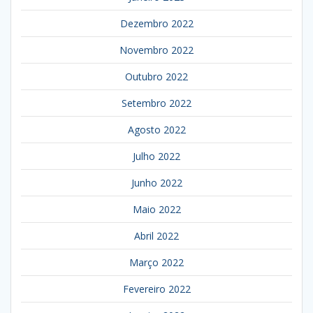
Dezembro 2022
Novembro 2022
Outubro 2022
Setembro 2022
Agosto 2022
Julho 2022
Junho 2022
Maio 2022
Abril 2022
Março 2022
Fevereiro 2022