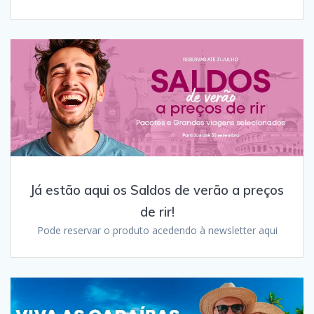
Já estão aqui os Saldos de verão a preços
de rir!
Pode reservar o produto acedendo à newsletter aqui