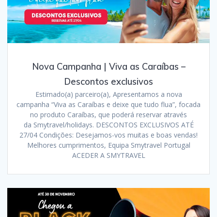
Nova Campanha | Viva as Caraíbas –
Descontos exclusivos
Estimado(a) parceiro(a), Apresentamos a nova
campanha “Viva as Caraíbas e deixe que tudo flua”, focada
no produto Caraíbas, que poderá reservar através
da Smytravel/holidays. DESCONTOS EXCLUSIVOS ATÉ
27/04 Condições: Desejamos-vos muitas e boas vendas!
Melhores cumprimentos, Equipa Smytravel Portugal
ACEDER A SMYTRAVEL