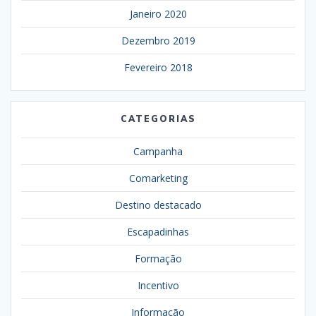
Janeiro 2020
Dezembro 2019
Fevereiro 2018
CATEGORIAS
Campanha
Comarketing
Destino destacado
Escapadinhas
Formação
Incentivo
Informação