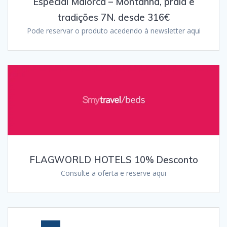
Especial Maiorca – Montanha, praia e
tradições 7N. desde 316€
Pode reservar o produto acedendo à newsletter aqui
FLAGWORLD HOTELS 10% Desconto
Consulte a oferta e reserve aqui
Posts