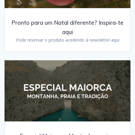
Pronto para um Natal diferente? Inspira-te
aqui
Pode reservar o produto acedendo à newsletter aqui