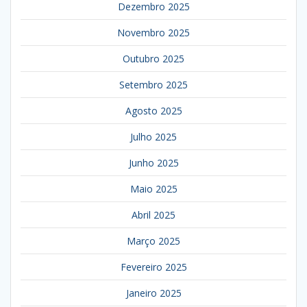
Dezembro 2025
Novembro 2025
Outubro 2025
Setembro 2025
Agosto 2025
Julho 2025
Junho 2025
Maio 2025
Abril 2025
Março 2025
Fevereiro 2025
Janeiro 2025