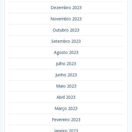
Dezembro 2023
Novembro 2023
Outubro 2023
Setembro 2023
Agosto 2023
Julho 2023
Junho 2023
Maio 2023
Abril 2023
Março 2023
Fevereiro 2023
Janeiro 2023