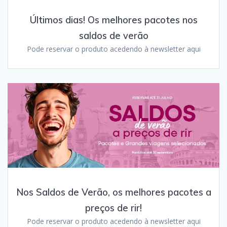
Últimos dias! Os melhores pacotes nos
saldos de verão
Pode reservar o produto acedendo à newsletter aqui
Nos Saldos de Verão, os melhores pacotes a
preços de rir!
Pode reservar o produto acedendo à newsletter aqui