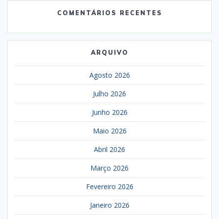
COMENTÁRIOS RECENTES
ARQUIVO
Agosto 2026
Julho 2026
Junho 2026
Maio 2026
Abril 2026
Março 2026
Fevereiro 2026
Janeiro 2026