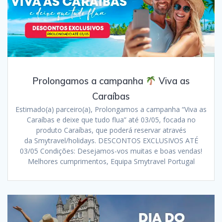
Prolongamos a campanha
Viva as
Caraíbas
Estimado(a) parceiro(a), Prolongamos a campanha “Viva as
Caraíbas e deixe que tudo flua” até 03/05, focada no
produto Caraíbas, que poderá reservar através
da Smytravel/holidays. DESCONTOS EXCLUSIVOS ATÉ
03/05 Condições: Desejamos-vos muitas e boas vendas!
Melhores cumprimentos, Equipa Smytravel Portugal