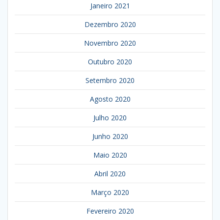
Janeiro 2021
Dezembro 2020
Novembro 2020
Outubro 2020
Setembro 2020
Agosto 2020
Julho 2020
Junho 2020
Maio 2020
Abril 2020
Março 2020
Fevereiro 2020