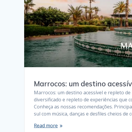
Marrocos: um destino acessíve
Marrocos: um destino acessível e repleto de
diversificado e repleto de experiências que
Conheça as nossas recomendações. Principa
sul com música, danças e desfiles cheios de 
Read more