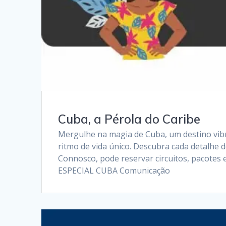
Cuba, a Pérola do Caribe
Mergulhe na magia de Cuba, um destino vib
ritmo de vida único. Descubra cada detalhe d
Connosco, pode reservar circuitos, pacotes 
ESPECIAL CUBA Comunicação