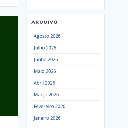
ARQUIVO
Agosto 2026
Julho 2026
Junho 2026
Maio 2026
Abril 2026
Março 2026
Fevereiro 2026
Janeiro 2026