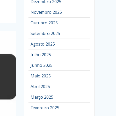
Dezembro 2025
Novembro 2025
Outubro 2025
Setembro 2025
Agosto 2025
Julho 2025
Junho 2025
Maio 2025
Abril 2025
Março 2025
Fevereiro 2025