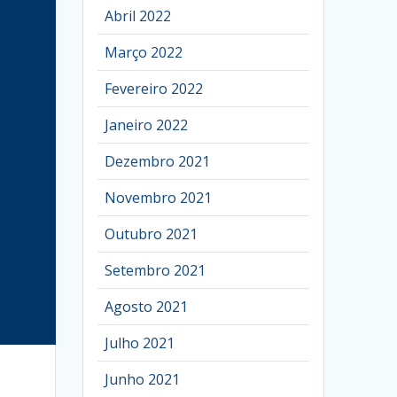
Abril 2022
Março 2022
Fevereiro 2022
Janeiro 2022
Dezembro 2021
Novembro 2021
Outubro 2021
Setembro 2021
Agosto 2021
Julho 2021
Junho 2021