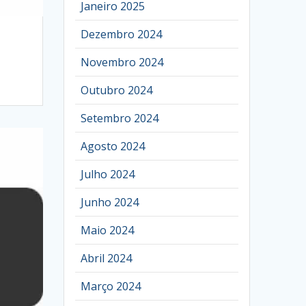
Janeiro 2025
Dezembro 2024
Novembro 2024
Outubro 2024
Setembro 2024
Agosto 2024
Julho 2024
Junho 2024
Maio 2024
Abril 2024
Março 2024