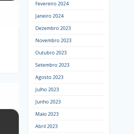
Fevereiro 2024
Janeiro 2024
Dezembro 2023
Novembro 2023
Outubro 2023
Setembro 2023
Agosto 2023
Julho 2023
Junho 2023
Maio 2023
Abril 2023