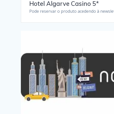
Hotel Algarve Casino 5*
Pode reservar o produto acedendo à newslet