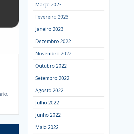
Março 2023
Fevereiro 2023
Janeiro 2023
Dezembro 2022
Novembro 2022
Outubro 2022
Setembro 2022
Agosto 2022
rio.
Julho 2022
Junho 2022
Maio 2022