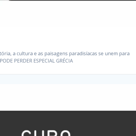
ória, a cultura e as paisagens paradisíacas se unem para
ÃO PODE PERDER ESPECIAL GRÉCIA