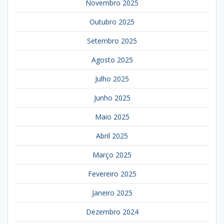
Novembro 2025
Outubro 2025
Setembro 2025
Agosto 2025
Julho 2025
Junho 2025
Maio 2025
Abril 2025
Março 2025
Fevereiro 2025
Janeiro 2025
Dezembro 2024