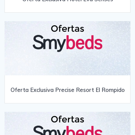
Oferta Exclusiva Precise Resort El Rompido