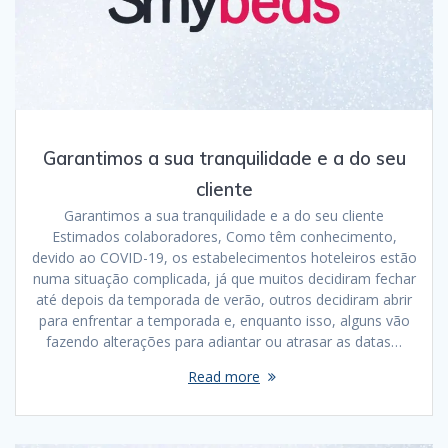
Garantimos a sua tranquilidade e a do seu
cliente
Garantimos a sua tranquilidade e a do seu cliente
Estimados colaboradores, Como têm conhecimento,
devido ao COVID-19, os estabelecimentos hoteleiros estão
numa situação complicada, já que muitos decidiram fechar
até depois da temporada de verão, outros decidiram abrir
para enfrentar a temporada e, enquanto isso, alguns vão
fazendo alterações para adiantar ou atrasar as datas…
Read more