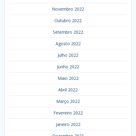
Novembro 2022
Outubro 2022
Setembro 2022
Agosto 2022
Julho 2022
Junho 2022
Maio 2022
Abril 2022
Março 2022
Fevereiro 2022
Janeiro 2022
Dezembro 2021