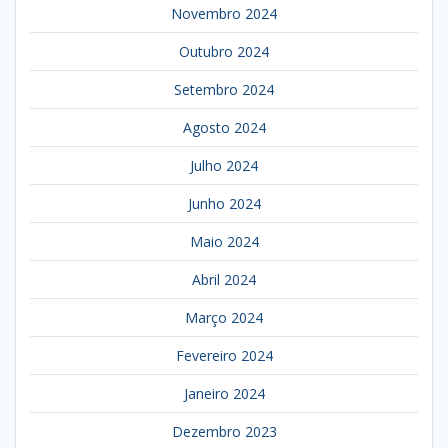
Novembro 2024
Outubro 2024
Setembro 2024
Agosto 2024
Julho 2024
Junho 2024
Maio 2024
Abril 2024
Março 2024
Fevereiro 2024
Janeiro 2024
Dezembro 2023