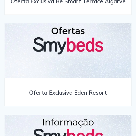
Oferta Exclusiva Be Smart Terrace Algarve
Oferta Exclusiva Eden Resort