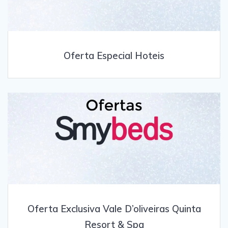
Oferta Especial Hoteis
Oferta Exclusiva Vale D’oliveiras Quinta
Resort & Spa