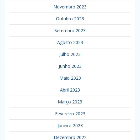
Novembro 2023
Outubro 2023
Setembro 2023
Agosto 2023
Julho 2023
Junho 2023
Maio 2023
Abril 2023
Março 2023
Fevereiro 2023
Janeiro 2023
Dezembro 2022