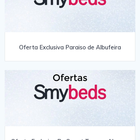
Oferta Exclusiva Paraiso de Albufeira