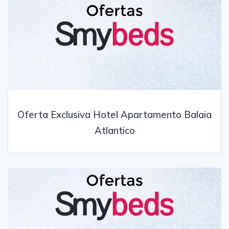
Oferta Exclusiva Hotel Apartamento Balaia
Atlantico