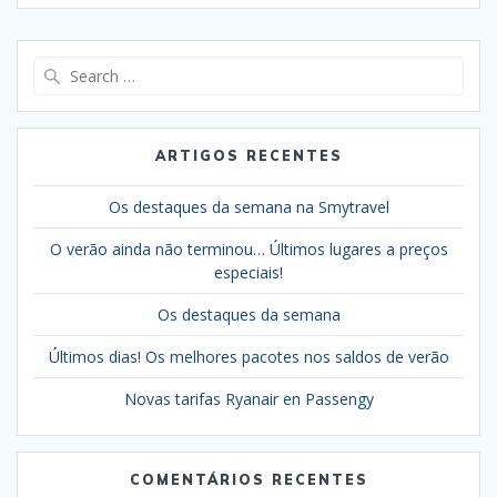
Search
for:
ARTIGOS RECENTES
Os destaques da semana na Smytravel
O verão ainda não terminou… Últimos lugares a preços
especiais!
Os destaques da semana
Últimos dias! Os melhores pacotes nos saldos de verão
Novas tarifas Ryanair en Passengy
COMENTÁRIOS RECENTES