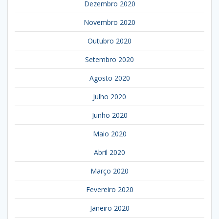
Dezembro 2020
Novembro 2020
Outubro 2020
Setembro 2020
Agosto 2020
Julho 2020
Junho 2020
Maio 2020
Abril 2020
Março 2020
Fevereiro 2020
Janeiro 2020