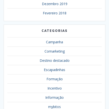
Dezembro 2019
Fevereiro 2018
CATEGORIAS
Campanha
Comarketing
Destino destacado
Escapadinhas
Formação
Incentivo
Informação
mybitos