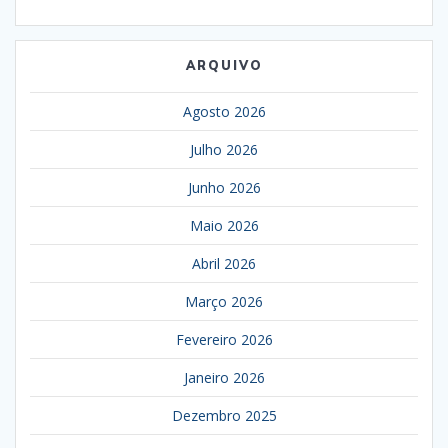
ARQUIVO
Agosto 2026
Julho 2026
Junho 2026
Maio 2026
Abril 2026
Março 2026
Fevereiro 2026
Janeiro 2026
Dezembro 2025