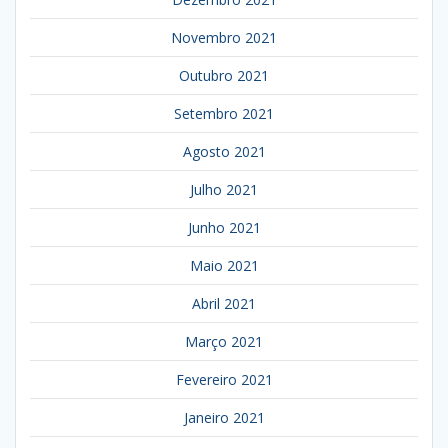
Novembro 2021
Outubro 2021
Setembro 2021
Agosto 2021
Julho 2021
Junho 2021
Maio 2021
Abril 2021
Março 2021
Fevereiro 2021
Janeiro 2021