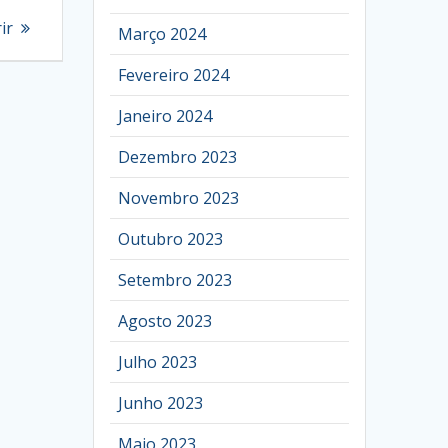
ir
Março 2024
Fevereiro 2024
Janeiro 2024
Dezembro 2023
Novembro 2023
Outubro 2023
Setembro 2023
Agosto 2023
Julho 2023
Junho 2023
Maio 2023