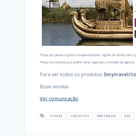
Preços por pessoa sujeitos a disponibilidade, regime de acordo com o
Preços orientativos que podem variar segundo a comissão da agência.
Para ver todos os produtos
Smytravel/to
Boas vendas.
Ver comunicação
/TOURS
CIRCUITOS
SMYTRAVEL
SOL