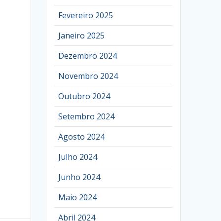
Fevereiro 2025
Janeiro 2025
Dezembro 2024
Novembro 2024
Outubro 2024
Setembro 2024
Agosto 2024
Julho 2024
Junho 2024
Maio 2024
Abril 2024