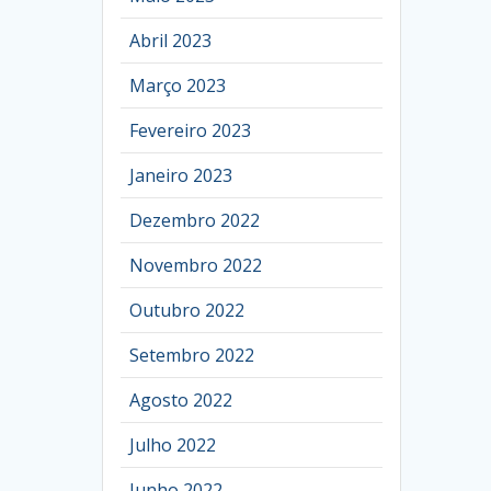
Abril 2023
Março 2023
Fevereiro 2023
Janeiro 2023
Dezembro 2022
Novembro 2022
Outubro 2022
Setembro 2022
Agosto 2022
Julho 2022
Junho 2022