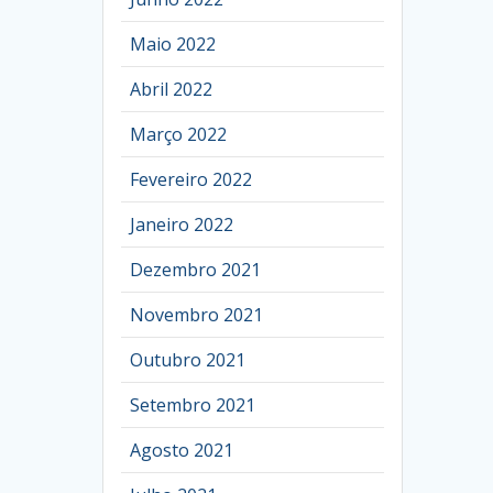
Maio 2022
Abril 2022
Março 2022
Fevereiro 2022
Janeiro 2022
Dezembro 2021
Novembro 2021
Outubro 2021
Setembro 2021
Agosto 2021