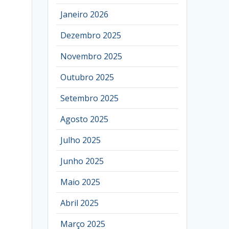
Janeiro 2026
Dezembro 2025
Novembro 2025
Outubro 2025
Setembro 2025
Agosto 2025
Julho 2025
Junho 2025
Maio 2025
Abril 2025
Março 2025