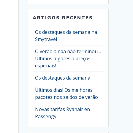
ARTIGOS RECENTES
Os destaques da semana na
Smytravel
O verão ainda não terminou…
Últimos lugares a preços
especiais!
Os destaques da semana
Últimos dias! Os melhores
pacotes nos saldos de verão
Novas tarifas Ryanair en
Passengy