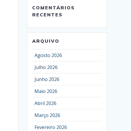
COMENTÁRIOS
RECENTES
ARQUIVO
Agosto 2026
Julho 2026
Junho 2026
Maio 2026
Abril 2026
Março 2026
Fevereiro 2026