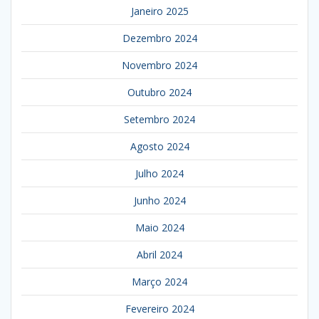
Janeiro 2025
Dezembro 2024
Novembro 2024
Outubro 2024
Setembro 2024
Agosto 2024
Julho 2024
Junho 2024
Maio 2024
Abril 2024
Março 2024
Fevereiro 2024