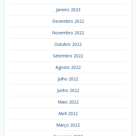
Janeiro 2023
Dezembro 2022
Novembro 2022
Outubro 2022
Setembro 2022
Agosto 2022
Julho 2022
Junho 2022
Maio 2022
Abril 2022
Março 2022