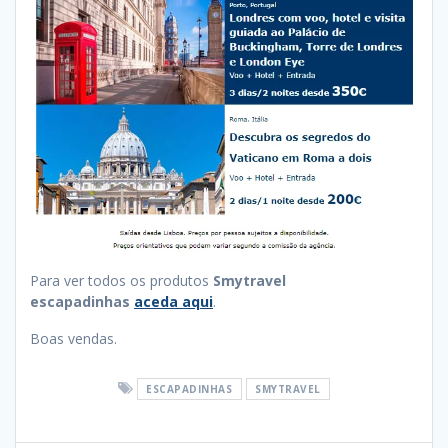
Para ver todos os produtos
Smytravel
escapadinhas
aceda aqui
.
Boas vendas.
ESCAPADINHAS
SMYTRAVEL