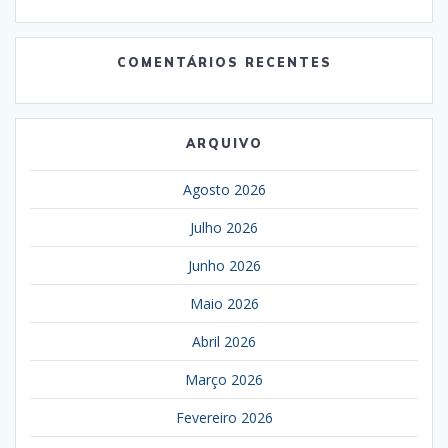
COMENTÁRIOS RECENTES
ARQUIVO
Agosto 2026
Julho 2026
Junho 2026
Maio 2026
Abril 2026
Março 2026
Fevereiro 2026