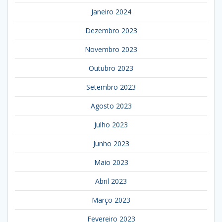
Janeiro 2024
Dezembro 2023
Novembro 2023
Outubro 2023
Setembro 2023
Agosto 2023
Julho 2023
Junho 2023
Maio 2023
Abril 2023
Março 2023
Fevereiro 2023