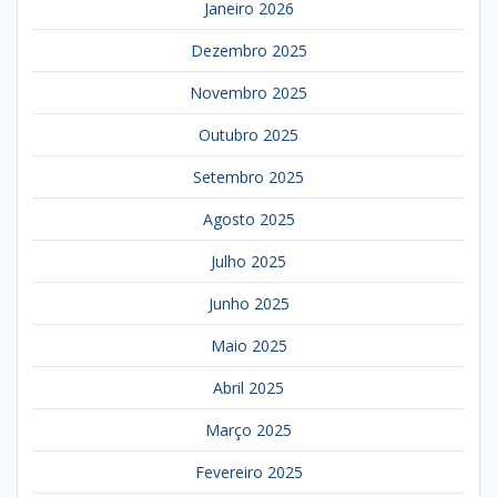
Janeiro 2026
Dezembro 2025
Novembro 2025
Outubro 2025
Setembro 2025
Agosto 2025
Julho 2025
Junho 2025
Maio 2025
Abril 2025
Março 2025
Fevereiro 2025