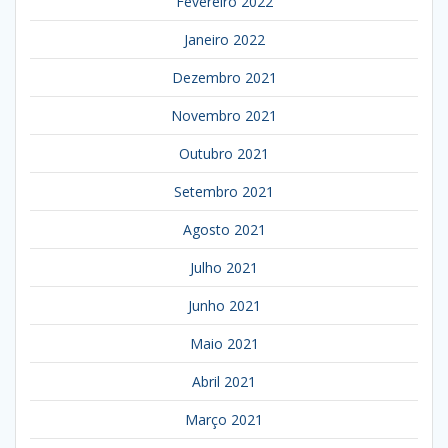
Fevereiro 2022
Janeiro 2022
Dezembro 2021
Novembro 2021
Outubro 2021
Setembro 2021
Agosto 2021
Julho 2021
Junho 2021
Maio 2021
Abril 2021
Março 2021