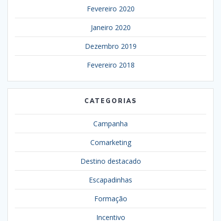
Fevereiro 2020
Janeiro 2020
Dezembro 2019
Fevereiro 2018
CATEGORIAS
Campanha
Comarketing
Destino destacado
Escapadinhas
Formação
Incentivo