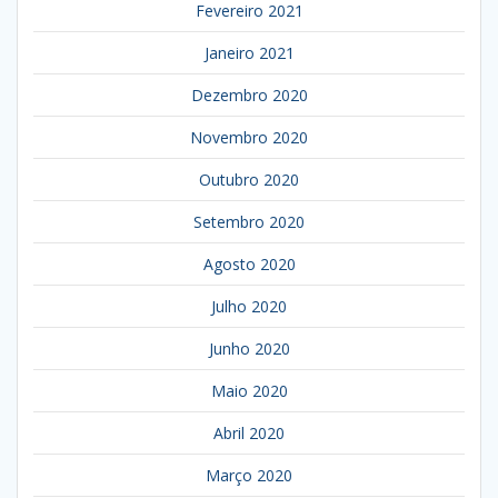
Fevereiro 2021
Janeiro 2021
Dezembro 2020
Novembro 2020
Outubro 2020
Setembro 2020
Agosto 2020
Julho 2020
Junho 2020
Maio 2020
Abril 2020
Março 2020