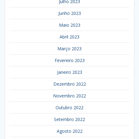
Julho 2023
Junho 2023
Maio 2023
Abril 2023
Março 2023
Fevereiro 2023
Janeiro 2023
Dezembro 2022
Novembro 2022
Outubro 2022
Setembro 2022
Agosto 2022