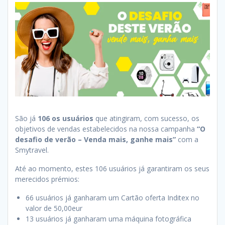
São já
106 os usuários
que atingiram, com sucesso, os
objetivos de vendas estabelecidos na nossa campanha
“O
desafio de verão – Venda mais, ganhe mais”
com a
Smytravel.
Até ao momento, estes 106 usuários já garantiram os seus
merecidos prémios:
66 usuários já ganharam um Cartão oferta Inditex no
valor de 50,00eur
13 usuários já ganharam uma máquina fotográfica