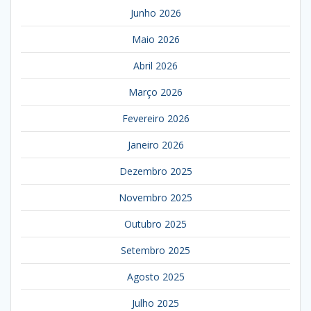
Junho 2026
Maio 2026
Abril 2026
Março 2026
Fevereiro 2026
Janeiro 2026
Dezembro 2025
Novembro 2025
Outubro 2025
Setembro 2025
Agosto 2025
Julho 2025