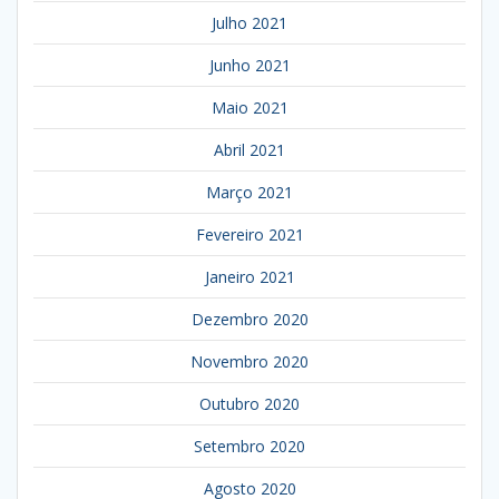
Julho 2021
Junho 2021
Maio 2021
Abril 2021
Março 2021
Fevereiro 2021
Janeiro 2021
Dezembro 2020
Novembro 2020
Outubro 2020
Setembro 2020
Agosto 2020