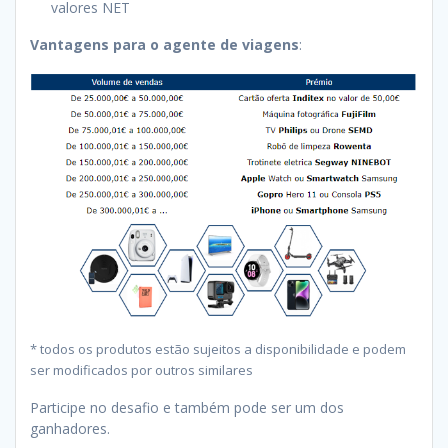
valores NET
Vantagens para o agente de viagens
:
* todos os produtos estão sujeitos a disponibilidade e podem
ser modificados por outros similares
Participe no desafio e também pode ser um dos
ganhadores.