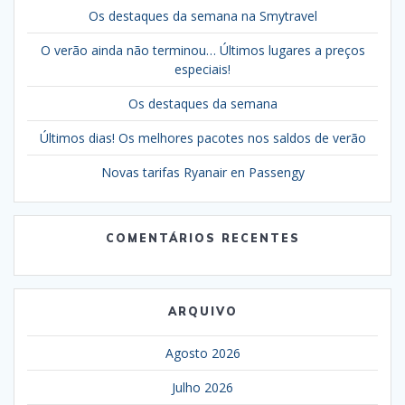
Os destaques da semana na Smytravel
O verão ainda não terminou… Últimos lugares a preços
especiais!
Os destaques da semana
Últimos dias! Os melhores pacotes nos saldos de verão
Novas tarifas Ryanair en Passengy
COMENTÁRIOS RECENTES
ARQUIVO
Agosto 2026
Julho 2026