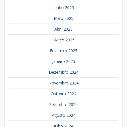
Junho 2025
Maio 2025
Abril 2025
Março 2025
Fevereiro 2025
Janeiro 2025
Dezembro 2024
Novembro 2024
Outubro 2024
Setembro 2024
Agosto 2024
Julho 2024