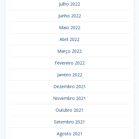
Julho 2022
Junho 2022
Maio 2022
Abril 2022
Março 2022
Fevereiro 2022
Janeiro 2022
Dezembro 2021
Novembro 2021
Outubro 2021
Setembro 2021
Agosto 2021