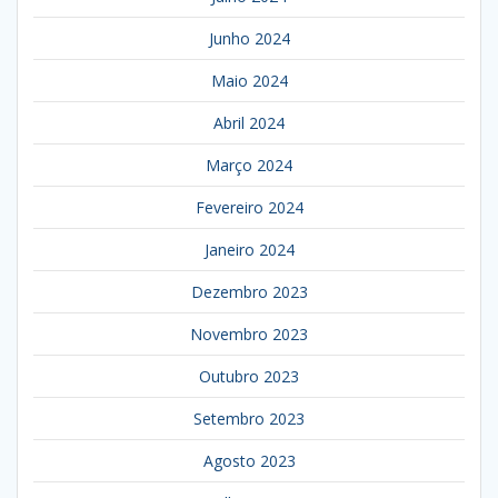
Junho 2024
Maio 2024
Abril 2024
Março 2024
Fevereiro 2024
Janeiro 2024
Dezembro 2023
Novembro 2023
Outubro 2023
Setembro 2023
Agosto 2023