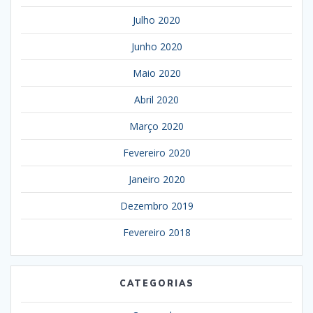
Julho 2020
Junho 2020
Maio 2020
Abril 2020
Março 2020
Fevereiro 2020
Janeiro 2020
Dezembro 2019
Fevereiro 2018
CATEGORIAS