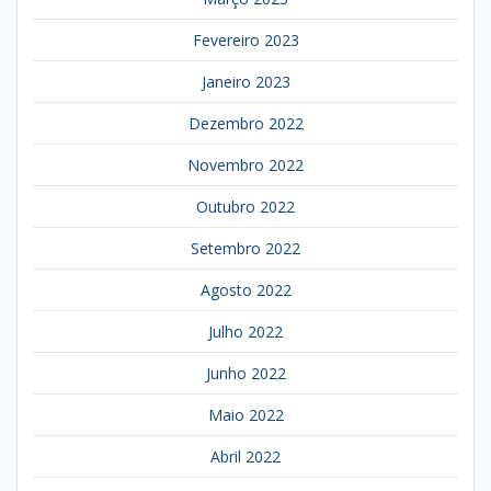
Fevereiro 2023
Janeiro 2023
Dezembro 2022
Novembro 2022
Outubro 2022
Setembro 2022
Agosto 2022
Julho 2022
Junho 2022
Maio 2022
Abril 2022