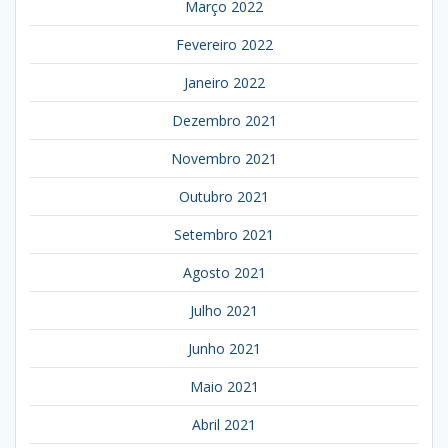
Março 2022
Fevereiro 2022
Janeiro 2022
Dezembro 2021
Novembro 2021
Outubro 2021
Setembro 2021
Agosto 2021
Julho 2021
Junho 2021
Maio 2021
Abril 2021