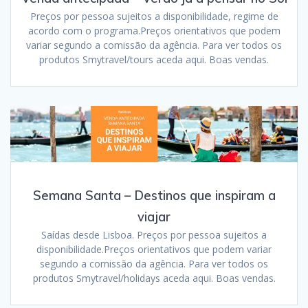
Preços por pessoa sujeitos a disponibilidade, regime de
acordo com o programa.Preços orientativos que podem
variar segundo a comissão da agência. Para ver todos os
produtos Smytravel/tours aceda aqui. Boas vendas.
Semana Santa – Destinos que inspiram a
viajar
Saídas desde Lisboa. Preços por pessoa sujeitos a
disponibilidade.Preços orientativos que podem variar
segundo a comissão da agência. Para ver todos os
produtos Smytravel/holidays aceda aqui. Boas vendas.