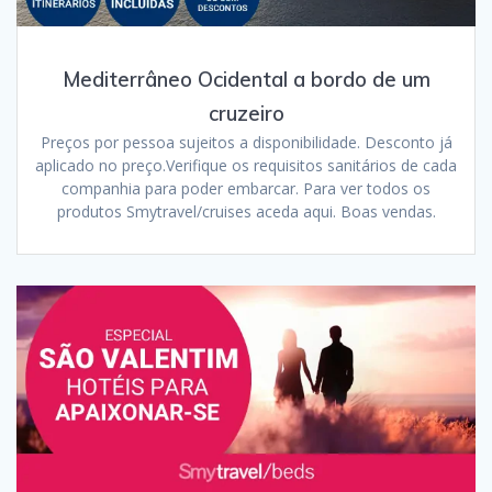
Mediterrâneo Ocidental a bordo de um
cruzeiro
Preços por pessoa sujeitos a disponibilidade. Desconto já
aplicado no preço.Verifique os requisitos sanitários de cada
companhia para poder embarcar. Para ver todos os
produtos Smytravel/cruises aceda aqui. Boas vendas.