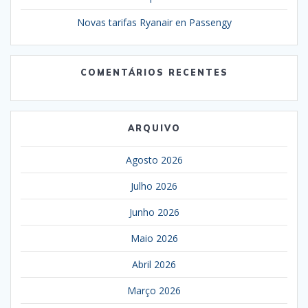
Novas tarifas Ryanair en Passengy
COMENTÁRIOS RECENTES
ARQUIVO
Agosto 2026
Julho 2026
Junho 2026
Maio 2026
Abril 2026
Março 2026