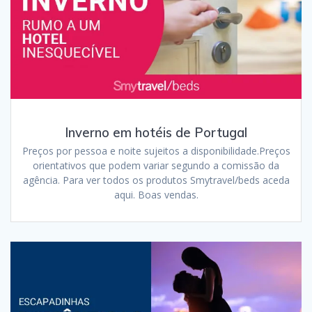
Inverno em hotéis de Portugal
Preços por pessoa e noite sujeitos a disponibilidade.Preços
orientativos que podem variar segundo a comissão da
agência. Para ver todos os produtos Smytravel/beds aceda
aqui. Boas vendas.