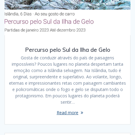
Percurso pelo Sul da Ilha de Gelo
Gosta de conduzir através do país de paisagens
impossíveis? Poucos lugares no planeta despertam tanta
emoção como a Islândia selvagem. Na Islândia, tudo é
original, surpreendente e superlativo. Ao volante, longo,
eternas e impressionantes retas com paisagem cambiantes
e policromáticas onde o fogo e gelo se disputam todo o
protagonismo. Em poucos lugares do planeta poderá
sentir…
Read more