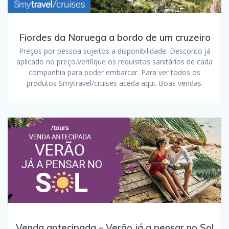
Fiordes da Noruega a bordo de um cruzeiro
Preços por pessoa sujeitos a disponibilidade. Desconto já
aplicado no preço.Verifique os requisitos sanitários de cada
companhia para poder embarcar. Para ver todos os
produtos Smytravel/cruises aceda aqui. Boas vendas.
Venda antecipada – Verão já a pensar no Sol