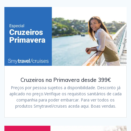
Cruzeiros na Primavera desde 399€
Preços por pessoa sujeitos a disponibilidade. Desconto já
aplicado no preço.Verifique os requisitos sanitários de cada
companhia para poder embarcar. Para ver todos os
produtos Smytravel/cruises aceda aqui. Boas vendas.