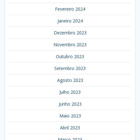
Fevereiro 2024
Janeiro 2024
Dezembro 2023
Novembro 2023
Outubro 2023
Setembro 2023
Agosto 2023
Julho 2023
Junho 2023
Maio 2023
Abril 2023
Março 2023