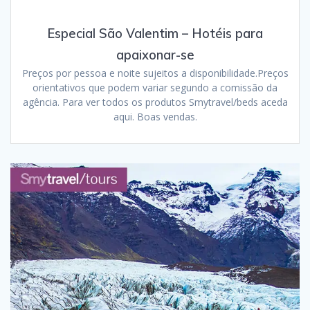
Especial São Valentim – Hotéis para
apaixonar-se
Preços por pessoa e noite sujeitos a disponibilidade.Preços
orientativos que podem variar segundo a comissão da
agência. Para ver todos os produtos Smytravel/beds aceda
aqui. Boas vendas.