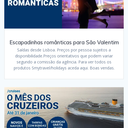
Escapadinhas românticas para São Valentim
Saídas desde Lisboa. Preços por pessoa sujeitos a
disponibilidade.Preços orientativos que podem variar
segundo a comissão da agência. Para ver todos os
produtos Smytravel/holidays aceda aqui. Boas vendas.