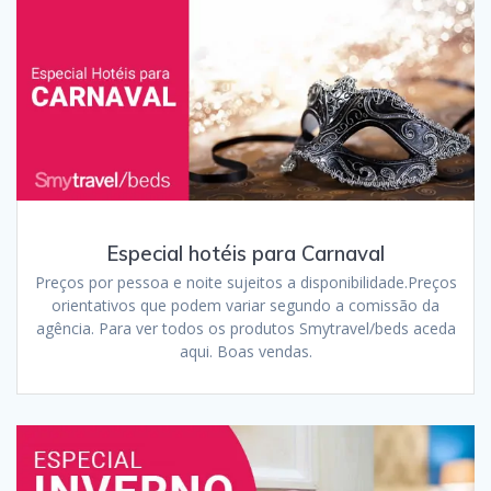
Especial hotéis para Carnaval
Preços por pessoa e noite sujeitos a disponibilidade.Preços
orientativos que podem variar segundo a comissão da
agência. Para ver todos os produtos Smytravel/beds aceda
aqui. Boas vendas.