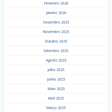
Fevereiro 2026
Janeiro 2026
Dezembro 2025
Novembro 2025
Outubro 2025
Setembro 2025
Agosto 2025
Julho 2025
Junho 2025
Maio 2025
Abril 2025
Março 2025