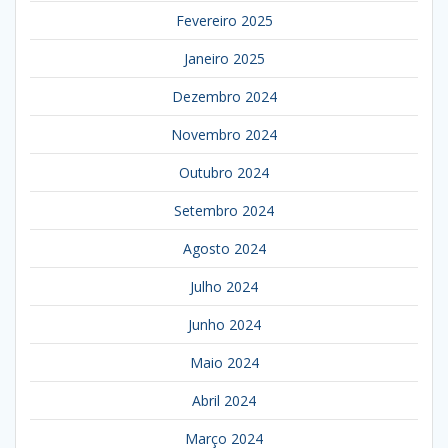
Fevereiro 2025
Janeiro 2025
Dezembro 2024
Novembro 2024
Outubro 2024
Setembro 2024
Agosto 2024
Julho 2024
Junho 2024
Maio 2024
Abril 2024
Março 2024