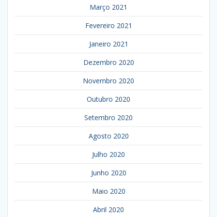
Março 2021
Fevereiro 2021
Janeiro 2021
Dezembro 2020
Novembro 2020
Outubro 2020
Setembro 2020
Agosto 2020
Julho 2020
Junho 2020
Maio 2020
Abril 2020