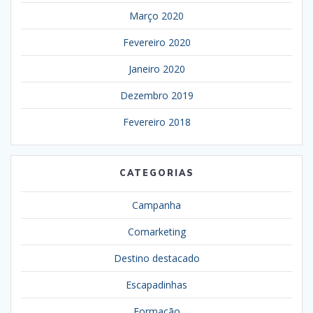
Março 2020
Fevereiro 2020
Janeiro 2020
Dezembro 2019
Fevereiro 2018
CATEGORIAS
Campanha
Comarketing
Destino destacado
Escapadinhas
Formação