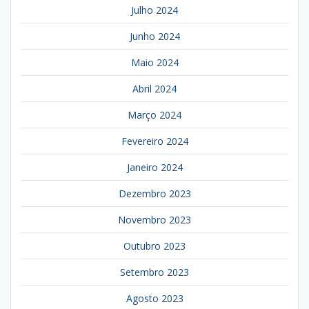
Julho 2024
Junho 2024
Maio 2024
Abril 2024
Março 2024
Fevereiro 2024
Janeiro 2024
Dezembro 2023
Novembro 2023
Outubro 2023
Setembro 2023
Agosto 2023