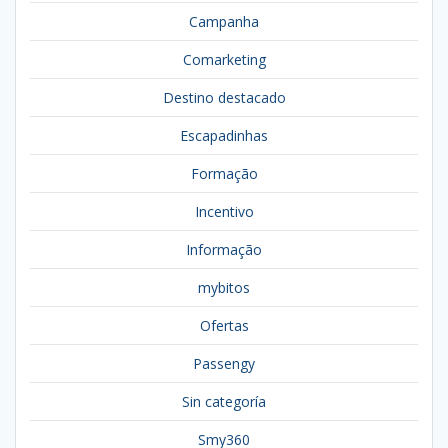
Campanha
Comarketing
Destino destacado
Escapadinhas
Formação
Incentivo
Informação
mybitos
Ofertas
Passengy
Sin categoría
Smy360