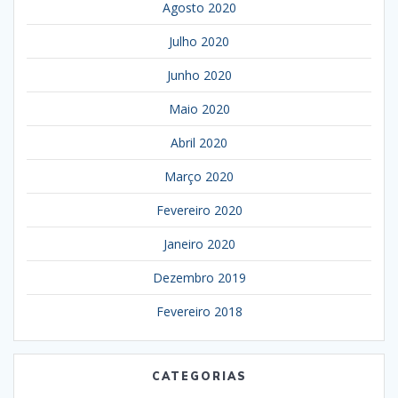
Agosto 2020
Julho 2020
Junho 2020
Maio 2020
Abril 2020
Março 2020
Fevereiro 2020
Janeiro 2020
Dezembro 2019
Fevereiro 2018
CATEGORIAS