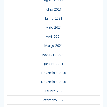
Agosto 2021
Julho 2021
Junho 2021
Maio 2021
Abril 2021
Março 2021
Fevereiro 2021
Janeiro 2021
Dezembro 2020
Novembro 2020
Outubro 2020
Setembro 2020