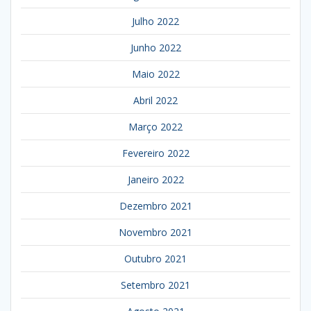
Julho 2022
Junho 2022
Maio 2022
Abril 2022
Março 2022
Fevereiro 2022
Janeiro 2022
Dezembro 2021
Novembro 2021
Outubro 2021
Setembro 2021