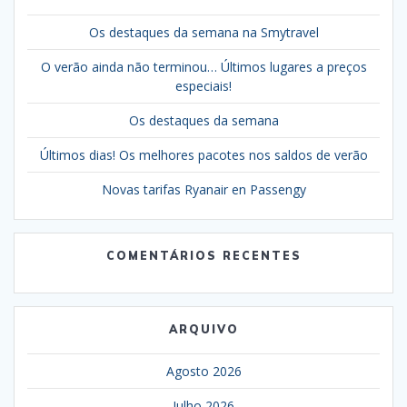
Os destaques da semana na Smytravel
O verão ainda não terminou… Últimos lugares a preços
especiais!
Os destaques da semana
Últimos dias! Os melhores pacotes nos saldos de verão
Novas tarifas Ryanair en Passengy
COMENTÁRIOS RECENTES
ARQUIVO
Agosto 2026
Julho 2026