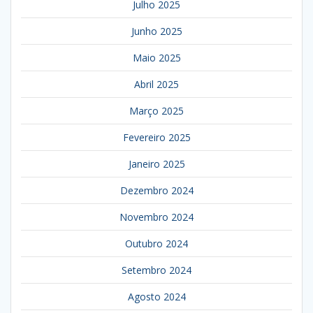
Julho 2025
Junho 2025
Maio 2025
Abril 2025
Março 2025
Fevereiro 2025
Janeiro 2025
Dezembro 2024
Novembro 2024
Outubro 2024
Setembro 2024
Agosto 2024