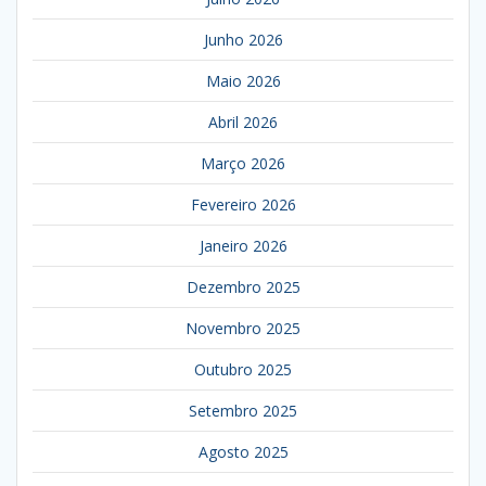
Junho 2026
Maio 2026
Abril 2026
Março 2026
Fevereiro 2026
Janeiro 2026
Dezembro 2025
Novembro 2025
Outubro 2025
Setembro 2025
Agosto 2025