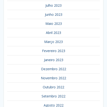
Julho 2023
Junho 2023
Maio 2023
Abril 2023
Março 2023
Fevereiro 2023
Janeiro 2023
Dezembro 2022
Novembro 2022
Outubro 2022
Setembro 2022
Agosto 2022