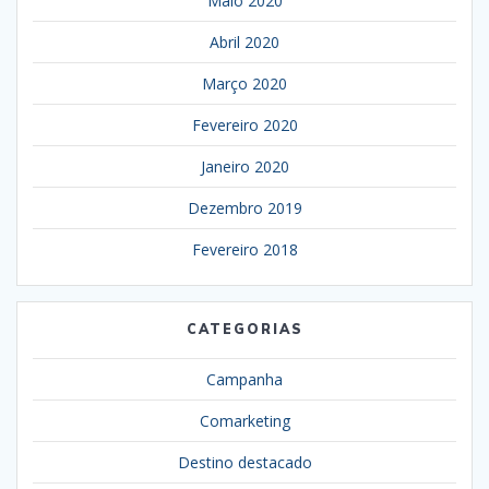
Maio 2020
Abril 2020
Março 2020
Fevereiro 2020
Janeiro 2020
Dezembro 2019
Fevereiro 2018
CATEGORIAS
Campanha
Comarketing
Destino destacado