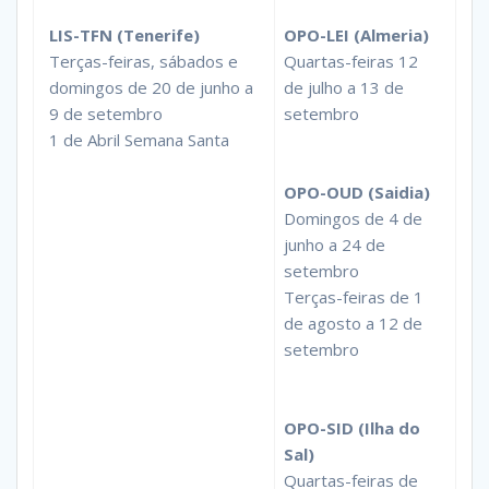
LIS-TFN (Tenerife)
OPO-LEI (Almeria)
Terças-feiras, sábados e
Quartas-feiras 12
domingos de 20 de junho a
de julho a 13 de
9 de setembro
setembro
1 de Abril Semana Santa
OPO-OUD (Saidia)
Domingos de 4 de
junho a 24 de
setembro
Terças-feiras de 1
de agosto a 12 de
setembro
OPO-SID (Ilha do
Sal)
Quartas-feiras de