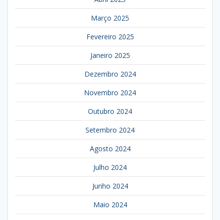
Março 2025
Fevereiro 2025
Janeiro 2025
Dezembro 2024
Novembro 2024
Outubro 2024
Setembro 2024
Agosto 2024
Julho 2024
Junho 2024
Maio 2024