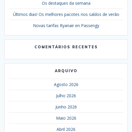
Os destaques da semana
Últimos dias! Os melhores pacotes nos saldos de verão
Novas tarifas Ryanair en Passengy
COMENTÁRIOS RECENTES
ARQUIVO
Agosto 2026
Julho 2026
Junho 2026
Maio 2026
Abril 2026