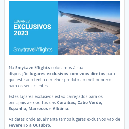
Na
Smytavel/flights
colocamos à sua
disposição
lugares exclusivos com voos diretos
para
que este ano tenha o melhor produto ao melhor preço
para os seus clientes.
Estes lugares exclusivos estão carregados para os
principais aeroportos das
Caraíbas, Cabo Verde,
Espanha, Marrocos
e
Albânia
.
As datas onde atualmente temos lugares exclusivos vão
de
Fevereiro a Outubro
.