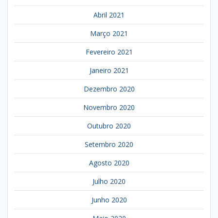
Abril 2021
Março 2021
Fevereiro 2021
Janeiro 2021
Dezembro 2020
Novembro 2020
Outubro 2020
Setembro 2020
Agosto 2020
Julho 2020
Junho 2020