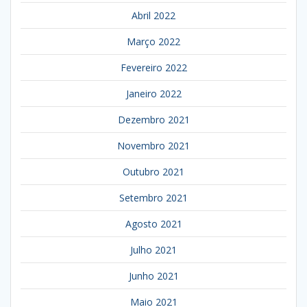
Abril 2022
Março 2022
Fevereiro 2022
Janeiro 2022
Dezembro 2021
Novembro 2021
Outubro 2021
Setembro 2021
Agosto 2021
Julho 2021
Junho 2021
Maio 2021