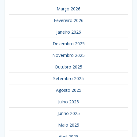
Março 2026
Fevereiro 2026
Janeiro 2026
Dezembro 2025
Novembro 2025
Outubro 2025
Setembro 2025
Agosto 2025
Julho 2025
Junho 2025
Maio 2025
Abril 2025