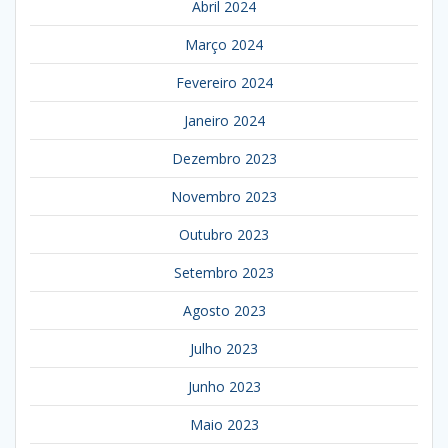
Abril 2024
Março 2024
Fevereiro 2024
Janeiro 2024
Dezembro 2023
Novembro 2023
Outubro 2023
Setembro 2023
Agosto 2023
Julho 2023
Junho 2023
Maio 2023