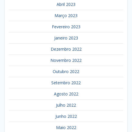
Abril 2023
Março 2023
Fevereiro 2023
Janeiro 2023
Dezembro 2022
Novembro 2022
Outubro 2022
Setembro 2022
Agosto 2022
Julho 2022
Junho 2022
Maio 2022