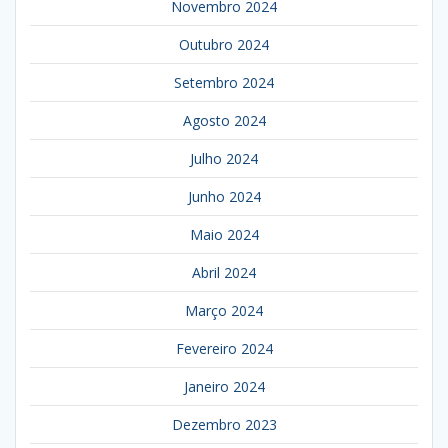
Novembro 2024
Outubro 2024
Setembro 2024
Agosto 2024
Julho 2024
Junho 2024
Maio 2024
Abril 2024
Março 2024
Fevereiro 2024
Janeiro 2024
Dezembro 2023