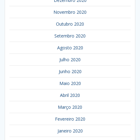
Dezembro 2020
Novembro 2020
Outubro 2020
Setembro 2020
Agosto 2020
Julho 2020
Junho 2020
Maio 2020
Abril 2020
Março 2020
Fevereiro 2020
Janeiro 2020