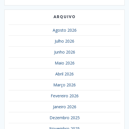
ARQUIVO
Agosto 2026
Julho 2026
Junho 2026
Maio 2026
Abril 2026
Março 2026
Fevereiro 2026
Janeiro 2026
Dezembro 2025
Novembro 2025