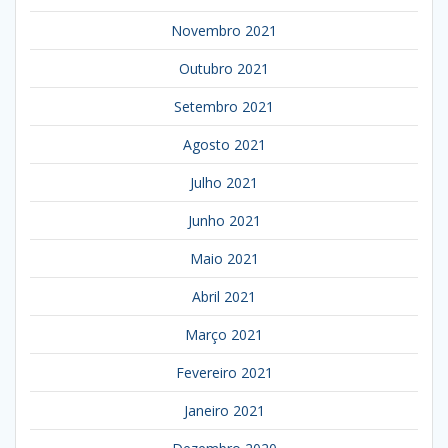
Novembro 2021
Outubro 2021
Setembro 2021
Agosto 2021
Julho 2021
Junho 2021
Maio 2021
Abril 2021
Março 2021
Fevereiro 2021
Janeiro 2021