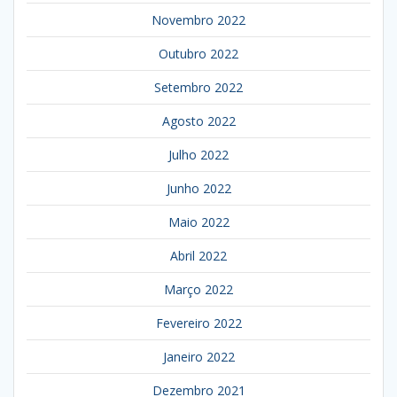
Novembro 2022
Outubro 2022
Setembro 2022
Agosto 2022
Julho 2022
Junho 2022
Maio 2022
Abril 2022
Março 2022
Fevereiro 2022
Janeiro 2022
Dezembro 2021