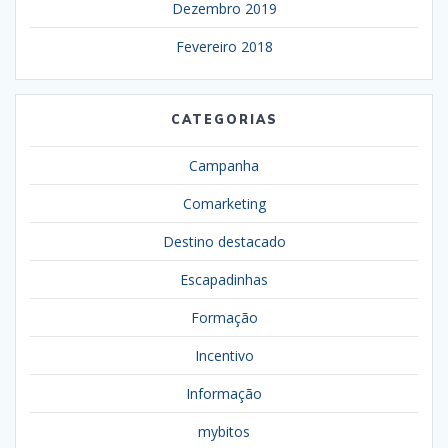
Dezembro 2019
Fevereiro 2018
CATEGORIAS
Campanha
Comarketing
Destino destacado
Escapadinhas
Formação
Incentivo
Informação
mybitos