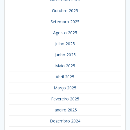
Outubro 2025
Setembro 2025
Agosto 2025
Julho 2025
Junho 2025
Maio 2025
Abril 2025
Março 2025
Fevereiro 2025
Janeiro 2025
Dezembro 2024