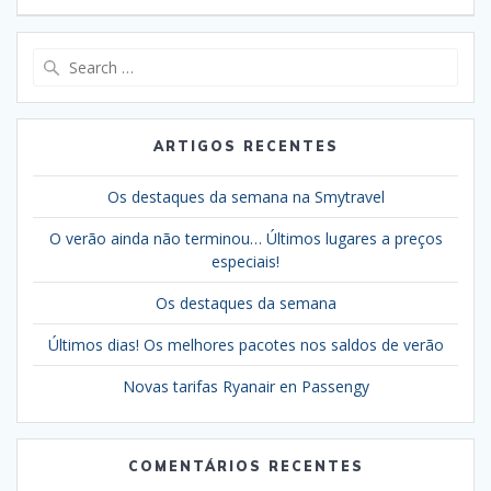
artigos
Search
for:
ARTIGOS RECENTES
Os destaques da semana na Smytravel
O verão ainda não terminou… Últimos lugares a preços
especiais!
Os destaques da semana
Últimos dias! Os melhores pacotes nos saldos de verão
Novas tarifas Ryanair en Passengy
COMENTÁRIOS RECENTES