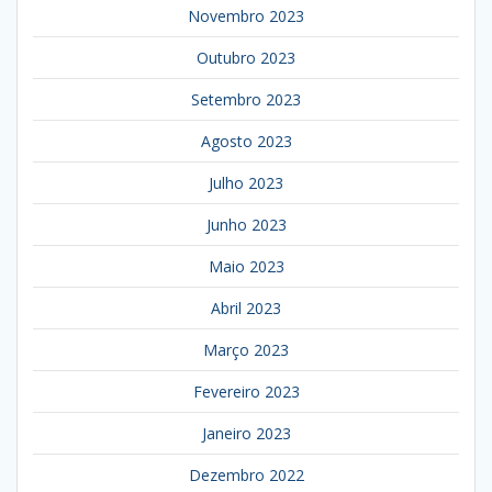
Novembro 2023
Outubro 2023
Setembro 2023
Agosto 2023
Julho 2023
Junho 2023
Maio 2023
Abril 2023
Março 2023
Fevereiro 2023
Janeiro 2023
Dezembro 2022