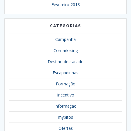
Fevereiro 2018
CATEGORIAS
Campanha
Comarketing
Destino destacado
Escapadinhas
Formação
Incentivo
Informação
mybitos
Ofertas