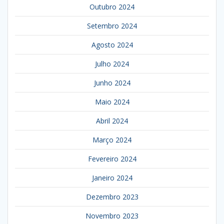
Outubro 2024
Setembro 2024
Agosto 2024
Julho 2024
Junho 2024
Maio 2024
Abril 2024
Março 2024
Fevereiro 2024
Janeiro 2024
Dezembro 2023
Novembro 2023