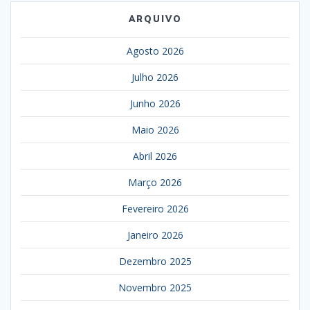
ARQUIVO
Agosto 2026
Julho 2026
Junho 2026
Maio 2026
Abril 2026
Março 2026
Fevereiro 2026
Janeiro 2026
Dezembro 2025
Novembro 2025