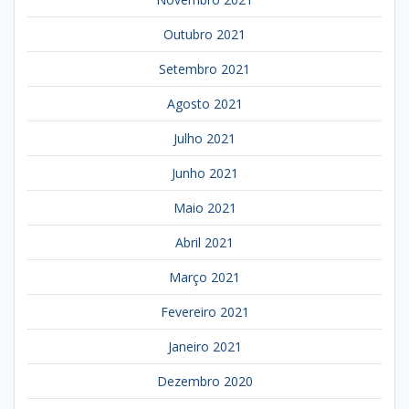
Outubro 2021
Setembro 2021
Agosto 2021
Julho 2021
Junho 2021
Maio 2021
Abril 2021
Março 2021
Fevereiro 2021
Janeiro 2021
Dezembro 2020