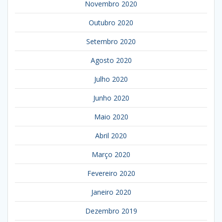
Novembro 2020
Outubro 2020
Setembro 2020
Agosto 2020
Julho 2020
Junho 2020
Maio 2020
Abril 2020
Março 2020
Fevereiro 2020
Janeiro 2020
Dezembro 2019