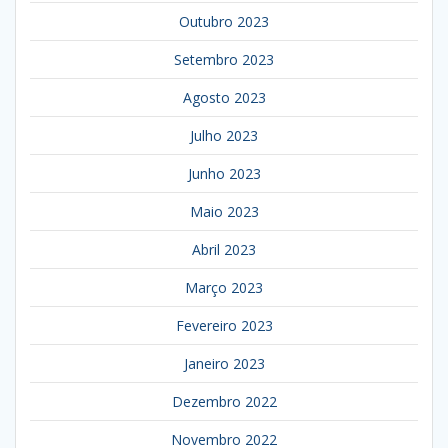
Outubro 2023
Setembro 2023
Agosto 2023
Julho 2023
Junho 2023
Maio 2023
Abril 2023
Março 2023
Fevereiro 2023
Janeiro 2023
Dezembro 2022
Novembro 2022