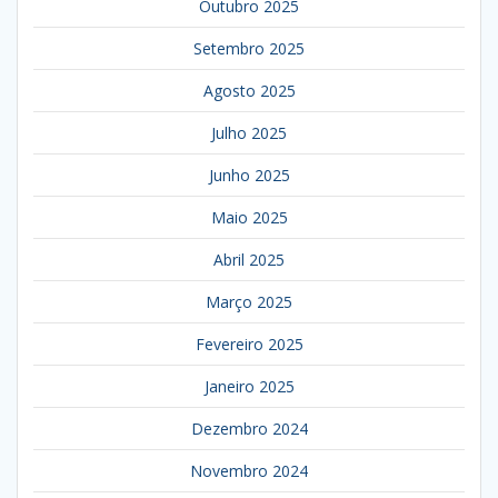
Outubro 2025
Setembro 2025
Agosto 2025
Julho 2025
Junho 2025
Maio 2025
Abril 2025
Março 2025
Fevereiro 2025
Janeiro 2025
Dezembro 2024
Novembro 2024