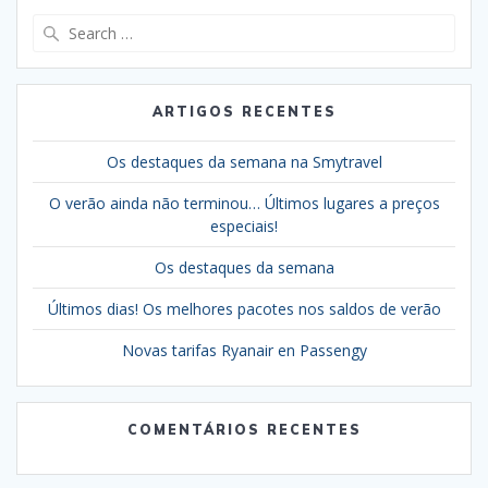
Search
for:
ARTIGOS RECENTES
Os destaques da semana na Smytravel
O verão ainda não terminou… Últimos lugares a preços
especiais!
Os destaques da semana
Últimos dias! Os melhores pacotes nos saldos de verão
Novas tarifas Ryanair en Passengy
COMENTÁRIOS RECENTES