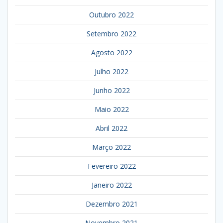
Outubro 2022
Setembro 2022
Agosto 2022
Julho 2022
Junho 2022
Maio 2022
Abril 2022
Março 2022
Fevereiro 2022
Janeiro 2022
Dezembro 2021
Novembro 2021