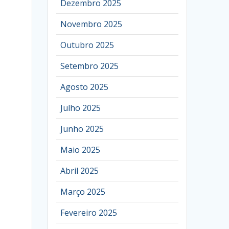
Dezembro 2025
Novembro 2025
Outubro 2025
Setembro 2025
Agosto 2025
Julho 2025
Junho 2025
Maio 2025
Abril 2025
Março 2025
Fevereiro 2025