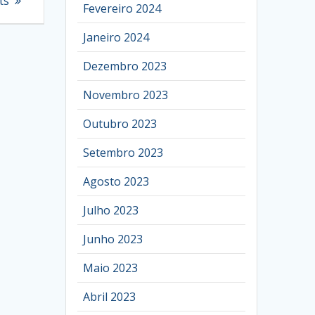
ts
Fevereiro 2024
Janeiro 2024
Dezembro 2023
Novembro 2023
Outubro 2023
Setembro 2023
Agosto 2023
Julho 2023
Junho 2023
Maio 2023
Abril 2023