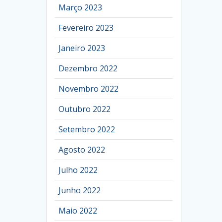
Março 2023
Fevereiro 2023
Janeiro 2023
Dezembro 2022
Novembro 2022
Outubro 2022
Setembro 2022
Agosto 2022
Julho 2022
Junho 2022
Maio 2022