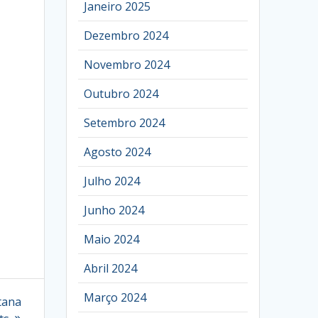
Janeiro 2025
Dezembro 2024
Novembro 2024
Outubro 2024
Setembro 2024
Agosto 2024
Julho 2024
Junho 2024
Maio 2024
Abril 2024
Março 2024
tana