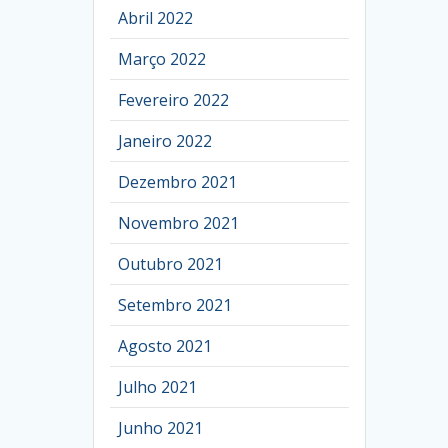
Abril 2022
Março 2022
Fevereiro 2022
Janeiro 2022
Dezembro 2021
Novembro 2021
Outubro 2021
Setembro 2021
Agosto 2021
Julho 2021
Junho 2021