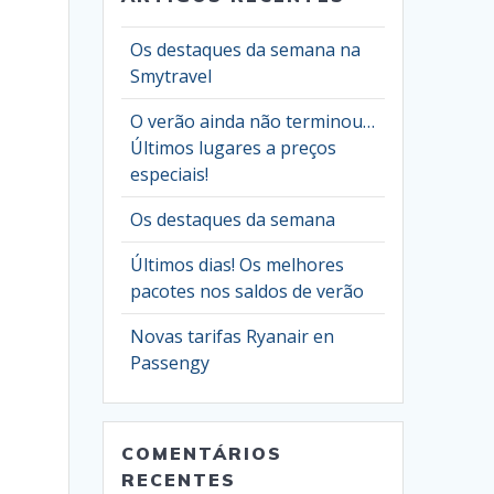
Os destaques da semana na
Smytravel
O verão ainda não terminou…
Últimos lugares a preços
especiais!
Os destaques da semana
Últimos dias! Os melhores
pacotes nos saldos de verão
Novas tarifas Ryanair en
Passengy
COMENTÁRIOS
RECENTES