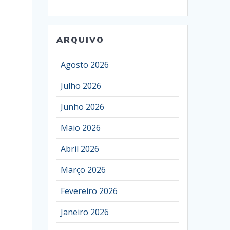
ARQUIVO
Agosto 2026
Julho 2026
Junho 2026
Maio 2026
Abril 2026
Março 2026
Fevereiro 2026
Janeiro 2026