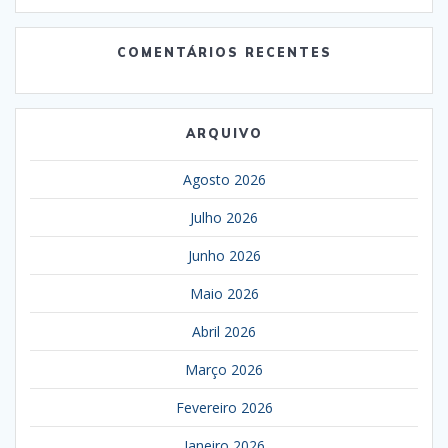
COMENTÁRIOS RECENTES
ARQUIVO
Agosto 2026
Julho 2026
Junho 2026
Maio 2026
Abril 2026
Março 2026
Fevereiro 2026
Janeiro 2026