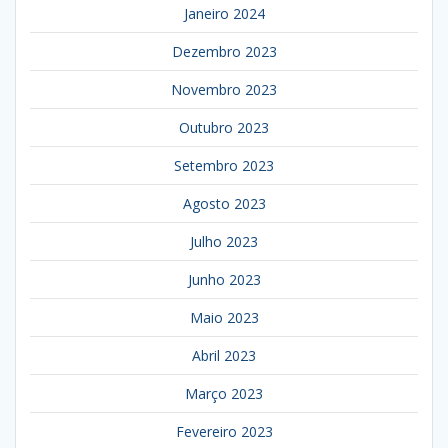
Janeiro 2024
Dezembro 2023
Novembro 2023
Outubro 2023
Setembro 2023
Agosto 2023
Julho 2023
Junho 2023
Maio 2023
Abril 2023
Março 2023
Fevereiro 2023