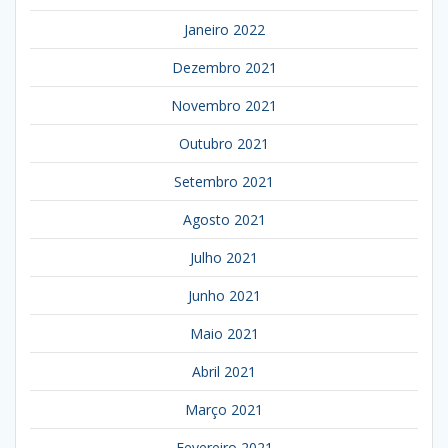
Janeiro 2022
Dezembro 2021
Novembro 2021
Outubro 2021
Setembro 2021
Agosto 2021
Julho 2021
Junho 2021
Maio 2021
Abril 2021
Março 2021
Fevereiro 2021