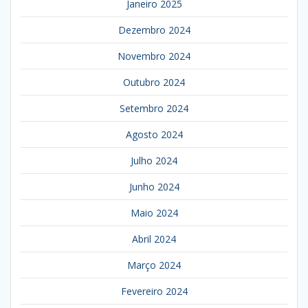
Janeiro 2025
Dezembro 2024
Novembro 2024
Outubro 2024
Setembro 2024
Agosto 2024
Julho 2024
Junho 2024
Maio 2024
Abril 2024
Março 2024
Fevereiro 2024