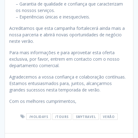
– Garantia de qualidade e confiança que caracterizam
os nossos serviços.
– Experiências únicas e inesquecíveis.
Acreditamos que esta campanha fortalecerá ainda mais a
nossa parceria e abrirá novas oportunidades de negócio
neste verão.
Para mais informações e para aproveitar esta oferta
exclusiva, por favor, entrem em contacto com o nosso
departamento comercial.
Agradecemos a vossa confiança e colaboração contínuas.
Estamos entusiasmados para, juntos, alcançarmos
grandes sucessos nesta temporada de verão.
Com os melhores cumprimentos,
/HOLIDAYS
/TOURS
SMYTRAVEL
VERÃO