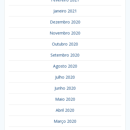
Janeiro 2021
Dezembro 2020
Novembro 2020
Outubro 2020
Setembro 2020
Agosto 2020
Julho 2020
Junho 2020
Maio 2020
Abril 2020
Março 2020