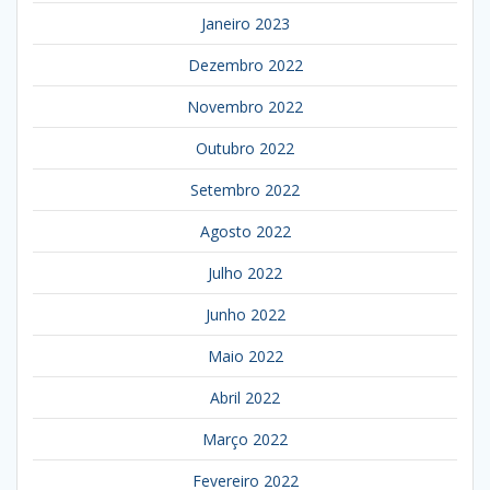
Janeiro 2023
Dezembro 2022
Novembro 2022
Outubro 2022
Setembro 2022
Agosto 2022
Julho 2022
Junho 2022
Maio 2022
Abril 2022
Março 2022
Fevereiro 2022