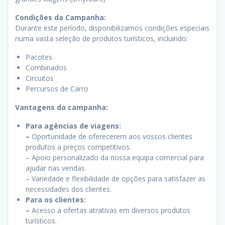
Condições da Campanha:
Durante este período, disponibilizamos condições especiais
numa vasta seleção de produtos turísticos, incluindo:
Pacotes
Combinados
Circuitos
Percursos de Carro
Vantagens da campanha:
Para agências de viagens:
–
Oportunidade de oferecerem aos vossos clientes
produtos a preços competitivos.
– Apoio personalizado da nossa equipa comercial para
ajudar nas vendas.
– Variedade e flexibilidade de opções para satisfazer as
necessidades dos clientes.
Para os clientes:
–
Acesso a ofertas atrativas em diversos produtos
turísticos.