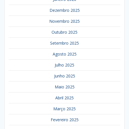
Dezembro 2025
Novembro 2025
Outubro 2025
Setembro 2025
Agosto 2025
Julho 2025
Junho 2025
Maio 2025
Abril 2025
Março 2025
Fevereiro 2025