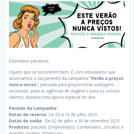
Estimados parceiros,
Espero que se encontrem bem. É com entusiasmo que
anunciamos o lançamento da campanha
“Verão a preços
nunca vistos
”, pensada para proporcionar vantagens
exclusivas, para as agências de viagens e para os vossos
clientes, durante esta época especial do ano.
Período da Campanha:
Datas de reserva:
De 02 a 16 de julho 2025
Datas de saída:
De 02 de julho a 30 de setembro 2025
Produtos:
pacotes (Smyholidays). Combinados, circuitos e
grandes viagens (Smytours)