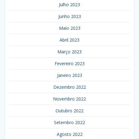
Julho 2023
Junho 2023
Maio 2023
Abril 2023
Março 2023
Fevereiro 2023
Janeiro 2023
Dezembro 2022
Novembro 2022
Outubro 2022
Setembro 2022
Agosto 2022