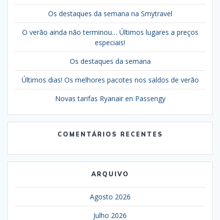
Os destaques da semana na Smytravel
O verão ainda não terminou… Últimos lugares a preços
especiais!
Os destaques da semana
Últimos dias! Os melhores pacotes nos saldos de verão
Novas tarifas Ryanair en Passengy
COMENTÁRIOS RECENTES
ARQUIVO
Agosto 2026
Julho 2026