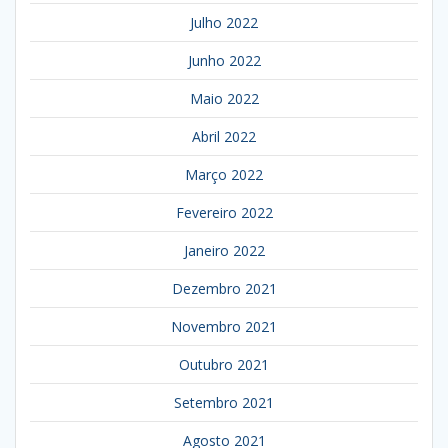
Julho 2022
Junho 2022
Maio 2022
Abril 2022
Março 2022
Fevereiro 2022
Janeiro 2022
Dezembro 2021
Novembro 2021
Outubro 2021
Setembro 2021
Agosto 2021