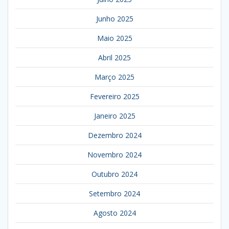
Junho 2025
Maio 2025
Abril 2025
Março 2025
Fevereiro 2025
Janeiro 2025
Dezembro 2024
Novembro 2024
Outubro 2024
Setembro 2024
Agosto 2024