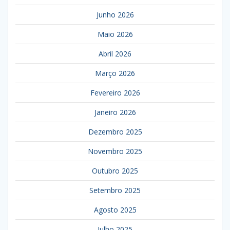
Junho 2026
Maio 2026
Abril 2026
Março 2026
Fevereiro 2026
Janeiro 2026
Dezembro 2025
Novembro 2025
Outubro 2025
Setembro 2025
Agosto 2025
Julho 2025