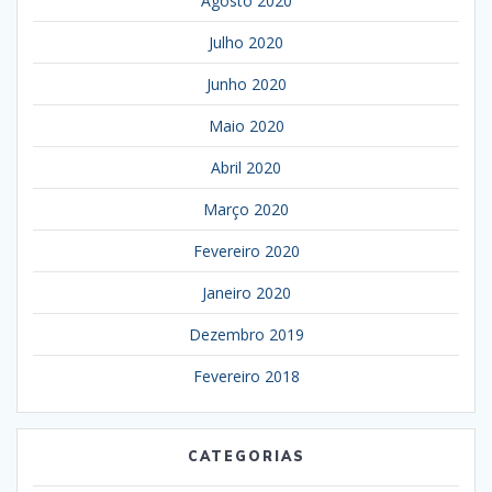
Agosto 2020
Julho 2020
Junho 2020
Maio 2020
Abril 2020
Março 2020
Fevereiro 2020
Janeiro 2020
Dezembro 2019
Fevereiro 2018
CATEGORIAS