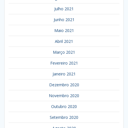
Julho 2021
Junho 2021
Maio 2021
Abril 2021
Março 2021
Fevereiro 2021
Janeiro 2021
Dezembro 2020
Novembro 2020
Outubro 2020
Setembro 2020