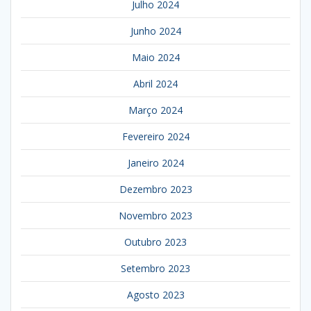
Julho 2024
Junho 2024
Maio 2024
Abril 2024
Março 2024
Fevereiro 2024
Janeiro 2024
Dezembro 2023
Novembro 2023
Outubro 2023
Setembro 2023
Agosto 2023