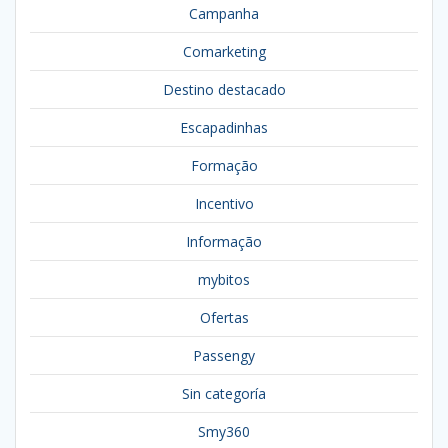
Campanha
Comarketing
Destino destacado
Escapadinhas
Formação
Incentivo
Informação
mybitos
Ofertas
Passengy
Sin categoría
Smy360