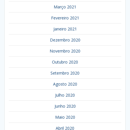
Março 2021
Fevereiro 2021
Janeiro 2021
Dezembro 2020
Novembro 2020
Outubro 2020
Setembro 2020
Agosto 2020
Julho 2020
Junho 2020
Maio 2020
Abril 2020