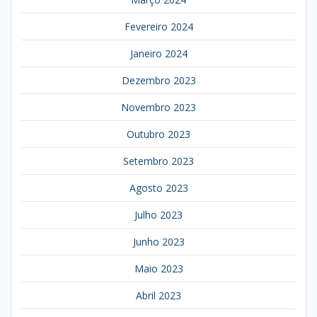
Fevereiro 2024
Janeiro 2024
Dezembro 2023
Novembro 2023
Outubro 2023
Setembro 2023
Agosto 2023
Julho 2023
Junho 2023
Maio 2023
Abril 2023