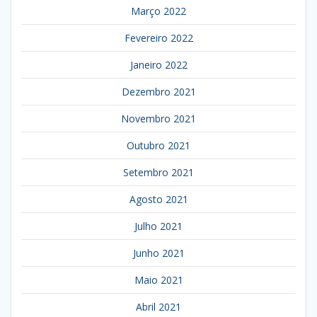
Março 2022
Fevereiro 2022
Janeiro 2022
Dezembro 2021
Novembro 2021
Outubro 2021
Setembro 2021
Agosto 2021
Julho 2021
Junho 2021
Maio 2021
Abril 2021