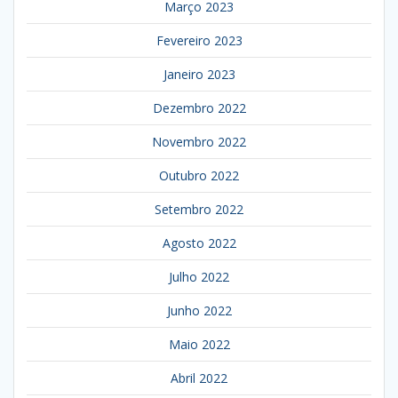
Março 2023
Fevereiro 2023
Janeiro 2023
Dezembro 2022
Novembro 2022
Outubro 2022
Setembro 2022
Agosto 2022
Julho 2022
Junho 2022
Maio 2022
Abril 2022