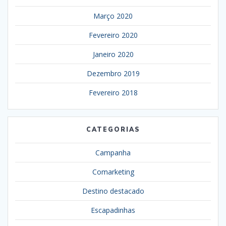
Março 2020
Fevereiro 2020
Janeiro 2020
Dezembro 2019
Fevereiro 2018
CATEGORIAS
Campanha
Comarketing
Destino destacado
Escapadinhas