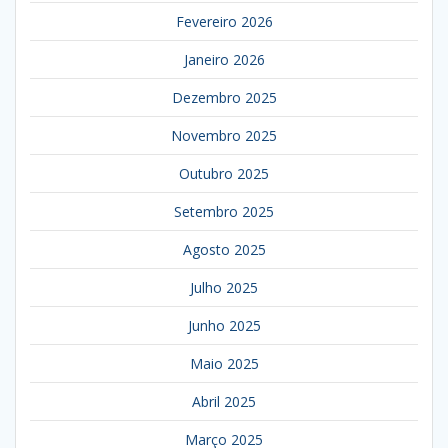
Fevereiro 2026
Janeiro 2026
Dezembro 2025
Novembro 2025
Outubro 2025
Setembro 2025
Agosto 2025
Julho 2025
Junho 2025
Maio 2025
Abril 2025
Março 2025