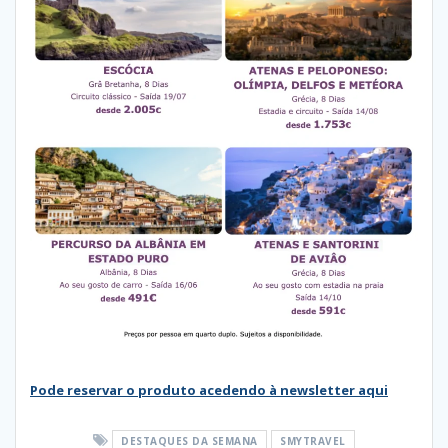
Pode reservar o produto acedendo à newsletter aqui
DESTAQUES DA SEMANA
SMYTRAVEL