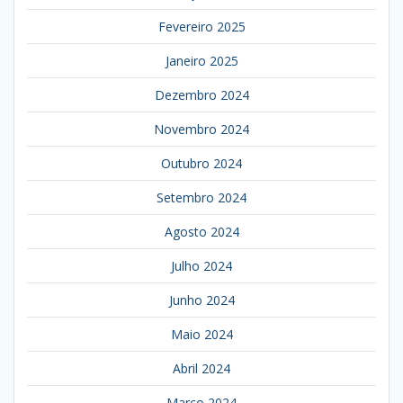
Fevereiro 2025
Janeiro 2025
Dezembro 2024
Novembro 2024
Outubro 2024
Setembro 2024
Agosto 2024
Julho 2024
Junho 2024
Maio 2024
Abril 2024
Março 2024