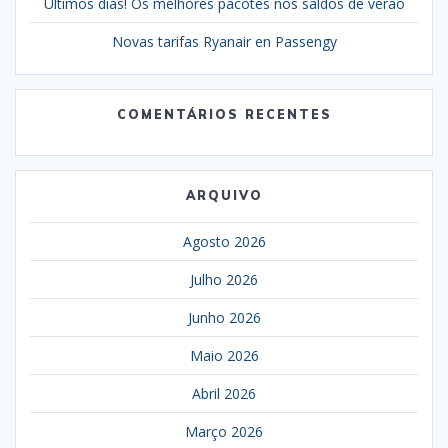
Últimos dias! Os melhores pacotes nos saldos de verão
Novas tarifas Ryanair en Passengy
COMENTÁRIOS RECENTES
ARQUIVO
Agosto 2026
Julho 2026
Junho 2026
Maio 2026
Abril 2026
Março 2026