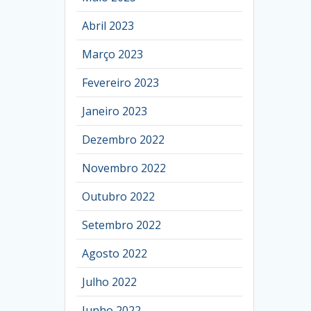
Abril 2023
Março 2023
Fevereiro 2023
Janeiro 2023
Dezembro 2022
Novembro 2022
Outubro 2022
Setembro 2022
Agosto 2022
Julho 2022
Junho 2022