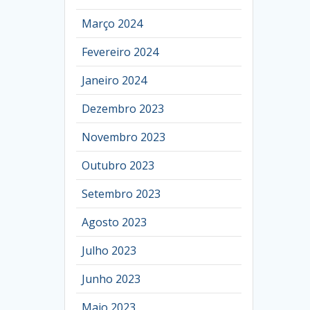
Março 2024
Fevereiro 2024
Janeiro 2024
Dezembro 2023
Novembro 2023
Outubro 2023
Setembro 2023
Agosto 2023
Julho 2023
Junho 2023
Maio 2023