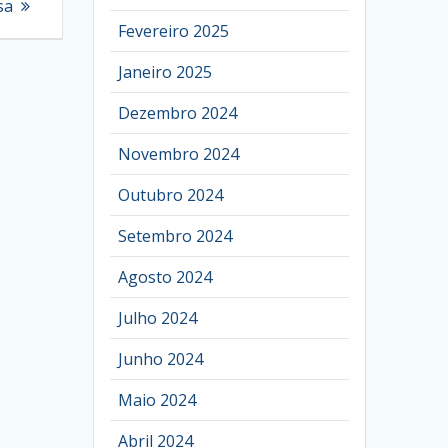
sa
Fevereiro 2025
Janeiro 2025
Dezembro 2024
Novembro 2024
Outubro 2024
Setembro 2024
Agosto 2024
Julho 2024
Junho 2024
Maio 2024
Abril 2024