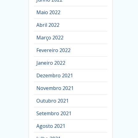
Maio 2022
Abril 2022
Março 2022
Fevereiro 2022
Janeiro 2022
Dezembro 2021
Novembro 2021
Outubro 2021
Setembro 2021
Agosto 2021