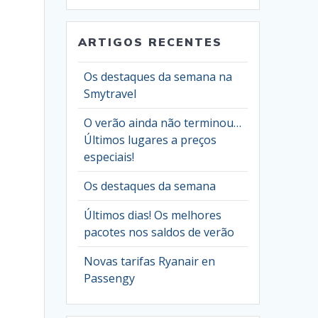
ARTIGOS RECENTES
Os destaques da semana na
Smytravel
O verão ainda não terminou…
Últimos lugares a preços
especiais!
Os destaques da semana
Últimos dias! Os melhores
pacotes nos saldos de verão
Novas tarifas Ryanair en
Passengy