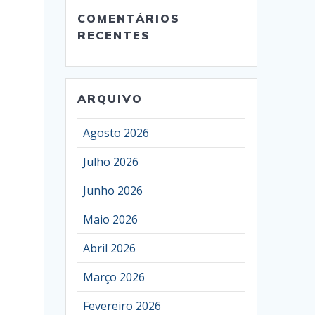
COMENTÁRIOS
RECENTES
ARQUIVO
Agosto 2026
Julho 2026
Junho 2026
Maio 2026
Abril 2026
Março 2026
Fevereiro 2026