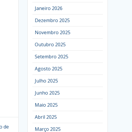
Janeiro 2026
Dezembro 2025
Novembro 2025
Outubro 2025
Setembro 2025
Agosto 2025
Julho 2025
Junho 2025
Maio 2025
Abril 2025
o de
Março 2025