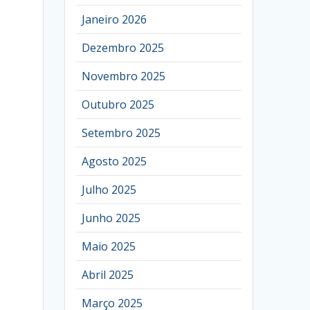
Janeiro 2026
Dezembro 2025
Novembro 2025
Outubro 2025
Setembro 2025
Agosto 2025
Julho 2025
Junho 2025
Maio 2025
Abril 2025
Março 2025