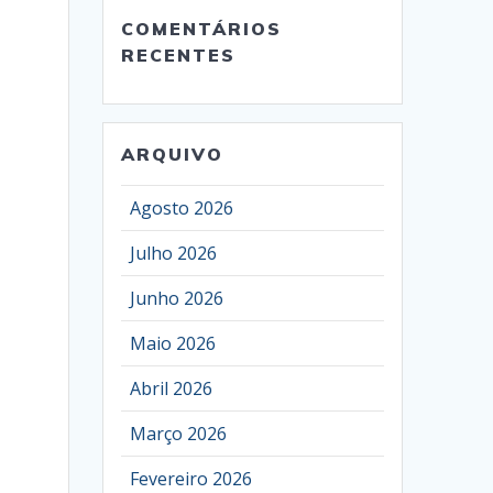
COMENTÁRIOS
RECENTES
ARQUIVO
Agosto 2026
Julho 2026
Junho 2026
Maio 2026
Abril 2026
Março 2026
Fevereiro 2026