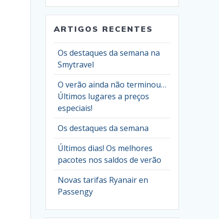
ARTIGOS RECENTES
Os destaques da semana na
Smytravel
O verão ainda não terminou…
Últimos lugares a preços
especiais!
Os destaques da semana
Últimos dias! Os melhores
pacotes nos saldos de verão
Novas tarifas Ryanair en
Passengy