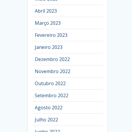
Abril 2023
Março 2023
Fevereiro 2023
Janeiro 2023
Dezembro 2022
Novembro 2022
Outubro 2022
Setembro 2022
Agosto 2022
Julho 2022
Junho 2022