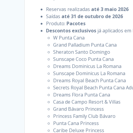
Reservas realizadas
até 3 maio 2026
Saídas
até 31 de outubro de 2026
Produto:
Pacotes
Descontos exclusivos
já aplicados em 
W Punta Cana
Grand Palladium Punta Cana
Sheraton Santo Domingo
Sunscape Coco Punta Cana
Dreams Dominicus La Romana
Sunscape Dominicus La Romana
Dreams Royal Beach Punta Cana
Secrets Royal Beach Punta Cana Adu
Dreams Flora Punta Cana
Casa de Campo Resort & Villas
Grand Bávaro Princess
Princess Family Club Bávaro
Punta Cana Princess
Caribe Deluxe Princess