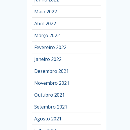
Maio 2022
Abril 2022
Março 2022
Fevereiro 2022
Janeiro 2022
Dezembro 2021
Novembro 2021
Outubro 2021
Setembro 2021
Agosto 2021