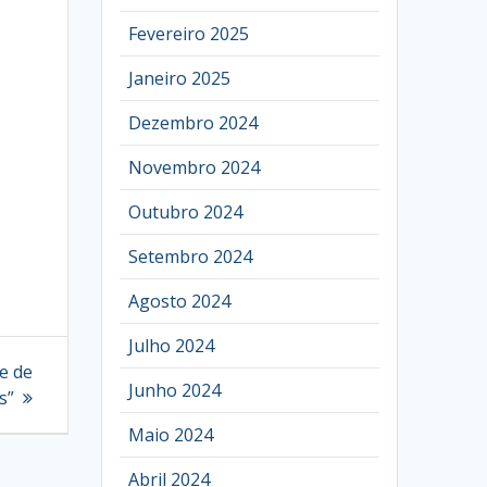
Fevereiro 2025
Janeiro 2025
Dezembro 2024
Novembro 2024
Outubro 2024
Setembro 2024
Agosto 2024
Julho 2024
e de
Junho 2024
s”
Maio 2024
Abril 2024