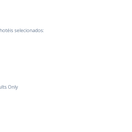
hotéis selecionados:
lts Only