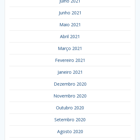
Julho 2021
Junho 2021
Maio 2021
Abril 2021
Março 2021
Fevereiro 2021
Janeiro 2021
Dezembro 2020
Novembro 2020
Outubro 2020
Setembro 2020
Agosto 2020