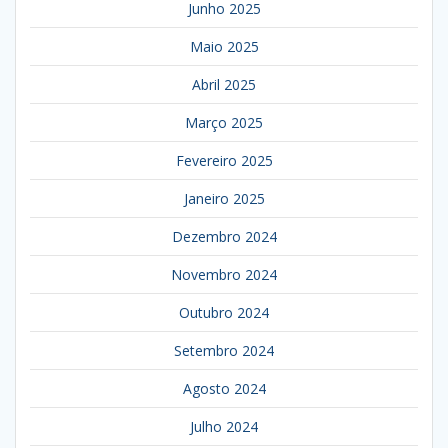
Junho 2025
Maio 2025
Abril 2025
Março 2025
Fevereiro 2025
Janeiro 2025
Dezembro 2024
Novembro 2024
Outubro 2024
Setembro 2024
Agosto 2024
Julho 2024