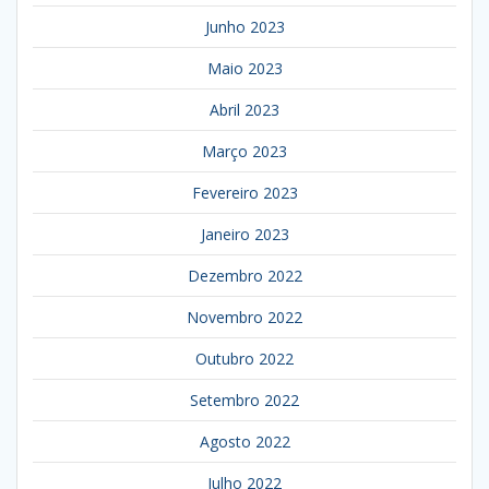
Junho 2023
Maio 2023
Abril 2023
Março 2023
Fevereiro 2023
Janeiro 2023
Dezembro 2022
Novembro 2022
Outubro 2022
Setembro 2022
Agosto 2022
Julho 2022