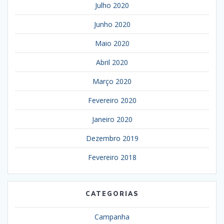
Julho 2020
Junho 2020
Maio 2020
Abril 2020
Março 2020
Fevereiro 2020
Janeiro 2020
Dezembro 2019
Fevereiro 2018
CATEGORIAS
Campanha