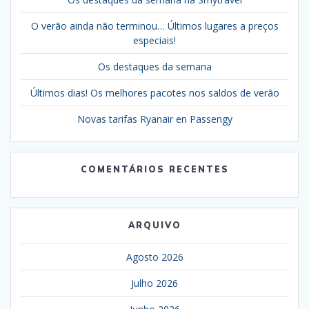
O verão ainda não terminou… Últimos lugares a preços
especiais!
Os destaques da semana
Últimos dias! Os melhores pacotes nos saldos de verão
Novas tarifas Ryanair en Passengy
COMENTÁRIOS RECENTES
ARQUIVO
Agosto 2026
Julho 2026