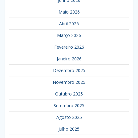
Junho 2026
Maio 2026
Abril 2026
Março 2026
Fevereiro 2026
Janeiro 2026
Dezembro 2025
Novembro 2025
Outubro 2025
Setembro 2025
Agosto 2025
Julho 2025