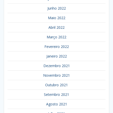
Junho 2022
Maio 2022
Abril 2022
Março 2022
Fevereiro 2022
Janeiro 2022
Dezembro 2021
Novembro 2021
Outubro 2021
Setembro 2021
Agosto 2021