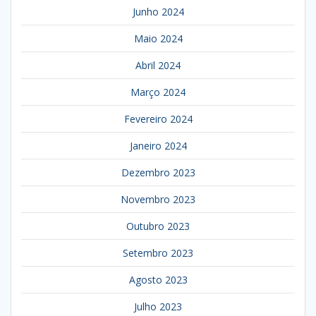
Junho 2024
Maio 2024
Abril 2024
Março 2024
Fevereiro 2024
Janeiro 2024
Dezembro 2023
Novembro 2023
Outubro 2023
Setembro 2023
Agosto 2023
Julho 2023