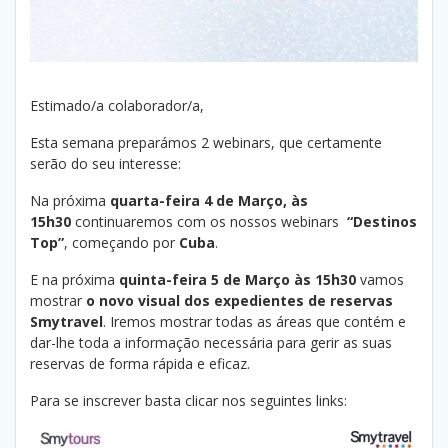
Estimado/a colaborador/a,
Esta semana preparámos 2 webinars, que certamente
serão do seu interesse:
Na próxima
quarta-feira 4 de Março, às
15h30
continuaremos com os nossos webinars
“Destinos
Top”
, começando por
Cuba
.
E na próxima
quinta-feira 5 de Março às 15h30
vamos
mostrar
o novo visual dos expedientes de reservas
Smytravel
. Iremos mostrar todas as áreas que contém e
dar-lhe toda a informação necessária para gerir as suas
reservas de forma rápida e eficaz.
Para se inscrever basta clicar nos seguintes links: