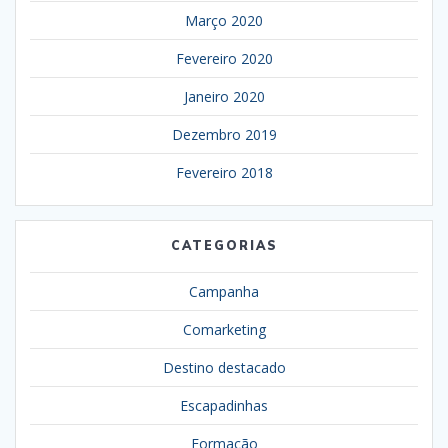
Março 2020
Fevereiro 2020
Janeiro 2020
Dezembro 2019
Fevereiro 2018
CATEGORIAS
Campanha
Comarketing
Destino destacado
Escapadinhas
Formação