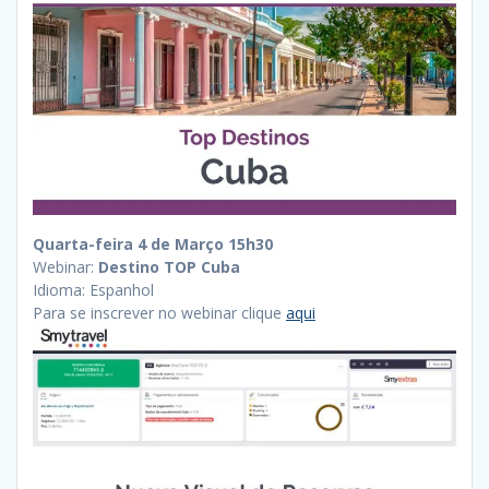
Quarta-feira 4 de Março 15h30
Webinar:
Destino TOP Cuba
Idioma: Espanhol
Para se inscrever no webinar clique
aqui