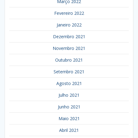
Março 2022
Fevereiro 2022
Janeiro 2022
Dezembro 2021
Novembro 2021
Outubro 2021
Setembro 2021
Agosto 2021
Julho 2021
Junho 2021
Maio 2021
Abril 2021