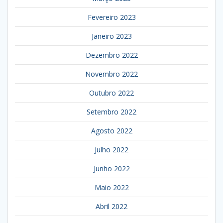
Fevereiro 2023
Janeiro 2023
Dezembro 2022
Novembro 2022
Outubro 2022
Setembro 2022
Agosto 2022
Julho 2022
Junho 2022
Maio 2022
Abril 2022