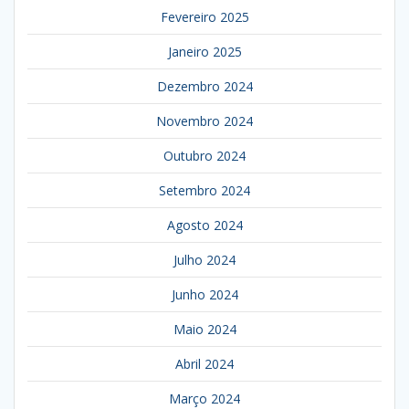
Fevereiro 2025
Janeiro 2025
Dezembro 2024
Novembro 2024
Outubro 2024
Setembro 2024
Agosto 2024
Julho 2024
Junho 2024
Maio 2024
Abril 2024
Março 2024