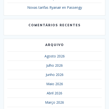
Novas tarifas Ryanair en Passengy
COMENTÁRIOS RECENTES
ARQUIVO
Agosto 2026
Julho 2026
Junho 2026
Maio 2026
Abril 2026
Março 2026