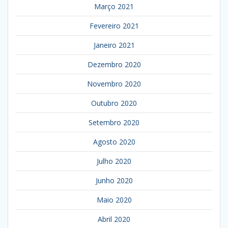
Março 2021
Fevereiro 2021
Janeiro 2021
Dezembro 2020
Novembro 2020
Outubro 2020
Setembro 2020
Agosto 2020
Julho 2020
Junho 2020
Maio 2020
Abril 2020