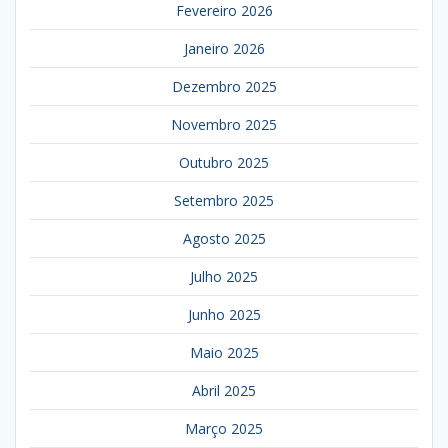
Fevereiro 2026
Janeiro 2026
Dezembro 2025
Novembro 2025
Outubro 2025
Setembro 2025
Agosto 2025
Julho 2025
Junho 2025
Maio 2025
Abril 2025
Março 2025