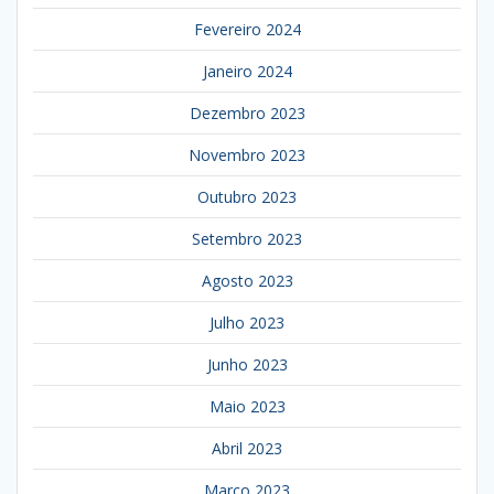
Fevereiro 2024
Janeiro 2024
Dezembro 2023
Novembro 2023
Outubro 2023
Setembro 2023
Agosto 2023
Julho 2023
Junho 2023
Maio 2023
Abril 2023
Março 2023