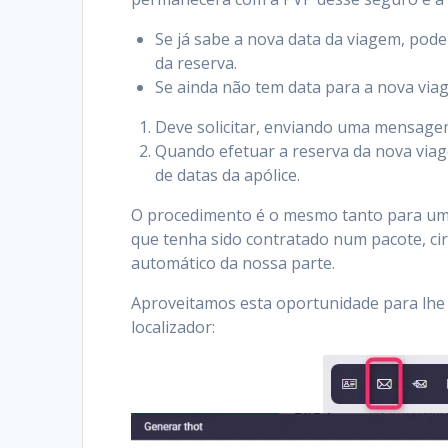
Se já sabe a nova data da viagem, pod
da reserva.
Se ainda não tem data para a nova via
Deve solicitar, enviando uma mensagem
Quando efetuar a reserva da nova viag
de datas da apólice.
O procedimento é o mesmo tanto para um 
que tenha sido contratado num pacote, ci
automático da nossa parte.
Aproveitamos esta oportunidade para lhe
localizador: