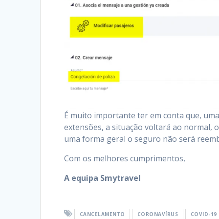
É muito importante ter em conta que, uma
extensões, a situação voltará ao normal, o
uma forma geral o seguro não será reemb
Com os melhores cumprimentos,
A equipa Smytravel
CANCELAMENTO
CORONAVÍRUS
COVID-19