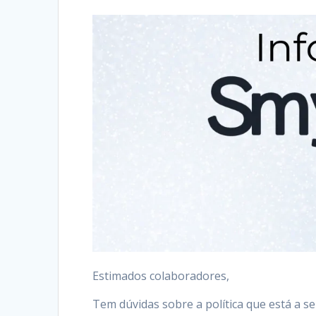
Estimados colaboradores,
Tem dúvidas sobre a política que está a s