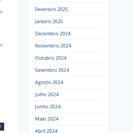
Fevereiro 2025
ro
Janeiro 2025
Dezembro 2024
ão
Novembro 2024
Outubro 2024
Setembro 2024
Agosto 2024
Julho 2024
Junho 2024
Maio 2024
Abril 2024