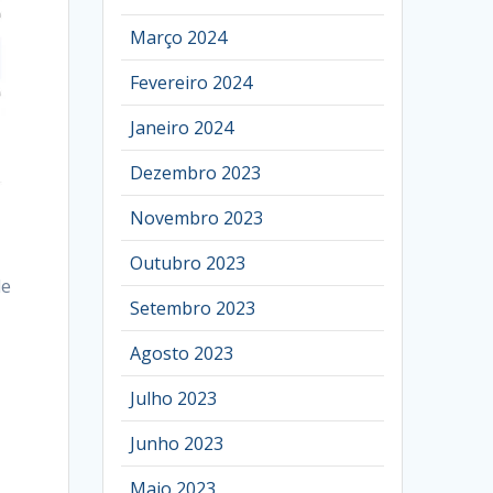
Março 2024
Fevereiro 2024
Janeiro 2024
Dezembro 2023
Novembro 2023
Outubro 2023
de
Setembro 2023
Agosto 2023
Julho 2023
Junho 2023
Maio 2023