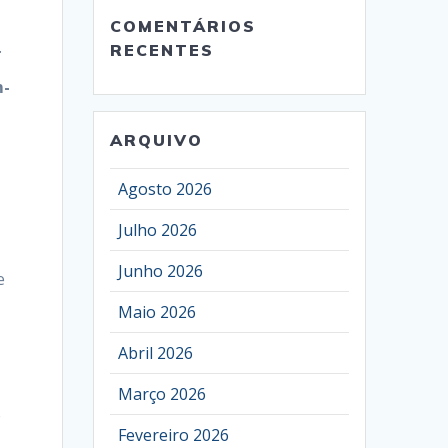
COMENTÁRIOS
.
RECENTES
m-
ARQUIVO
Agosto 2026
Julho 2026
Junho 2026
e
Maio 2026
Abril 2026
Março 2026
e
Fevereiro 2026