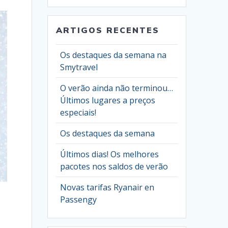
ARTIGOS RECENTES
Os destaques da semana na
Smytravel
O verão ainda não terminou…
Últimos lugares a preços
especiais!
Os destaques da semana
Últimos dias! Os melhores
pacotes nos saldos de verão
Novas tarifas Ryanair en
Passengy