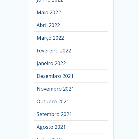
Maio 2022
Abril 2022
Março 2022
Fevereiro 2022
Janeiro 2022
Dezembro 2021
Novembro 2021
Outubro 2021
Setembro 2021
Agosto 2021