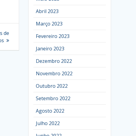
Abril 2023
Março 2023
s de
Fevereiro 2023
os
Janeiro 2023
Dezembro 2022
Novembro 2022
Outubro 2022
Setembro 2022
Agosto 2022
Julho 2022
Junho 2022