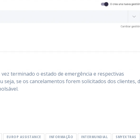
 vez terminado o estado de emergência e respectivas
u seja, se os cancelamentos forem solicitados dos clientes, 
olsável.
EUROP ASSISTANCE
INFORMAÇÃO
INTERMUNDIAL
SMYEXTRAS