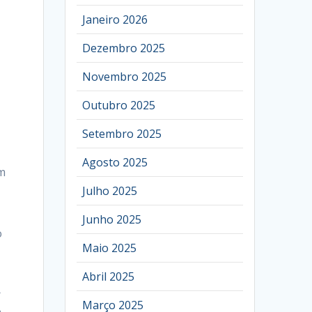
Janeiro 2026
Dezembro 2025
Novembro 2025
Outubro 2025
Setembro 2025
Agosto 2025
om
Julho 2025
Junho 2025
o
Maio 2025
Abril 2025
r
Março 2025
.