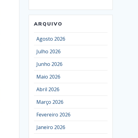
ARQUIVO
Agosto 2026
Julho 2026
Junho 2026
Maio 2026
Abril 2026
Março 2026
Fevereiro 2026
Janeiro 2026