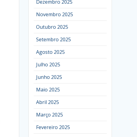
Dezembro 2025
Novembro 2025
Outubro 2025
Setembro 2025
Agosto 2025
Julho 2025
Junho 2025
Maio 2025
Abril 2025
Março 2025
Fevereiro 2025