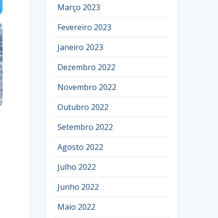
Março 2023
Fevereiro 2023
Janeiro 2023
Dezembro 2022
Novembro 2022
Outubro 2022
Setembro 2022
Agosto 2022
Julho 2022
Junho 2022
Maio 2022