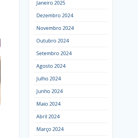
Janeiro 2025
Dezembro 2024
Novembro 2024
Outubro 2024
Setembro 2024
Agosto 2024
Julho 2024
Junho 2024
Maio 2024
Abril 2024
Março 2024