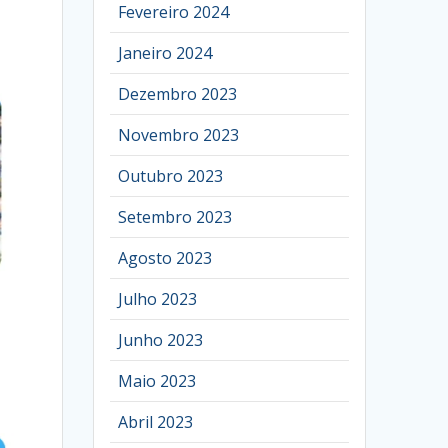
Fevereiro 2024
Janeiro 2024
Dezembro 2023
Novembro 2023
Outubro 2023
Setembro 2023
Agosto 2023
Julho 2023
Junho 2023
Maio 2023
Abril 2023