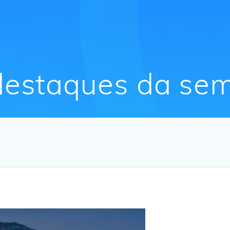
destaques da se