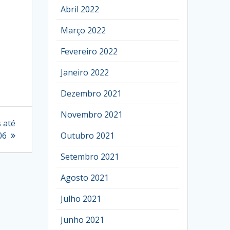
Abril 2022
Março 2022
Fevereiro 2022
Janeiro 2022
Dezembro 2021
Novembro 2021
 até
06
Outubro 2021
Setembro 2021
Agosto 2021
Julho 2021
Junho 2021