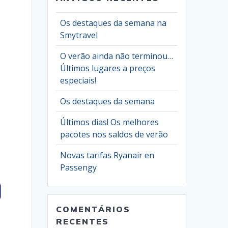
Os destaques da semana na
Smytravel
O verão ainda não terminou…
Últimos lugares a preços
especiais!
Os destaques da semana
Últimos dias! Os melhores
pacotes nos saldos de verão
Novas tarifas Ryanair en
Passengy
COMENTÁRIOS
RECENTES