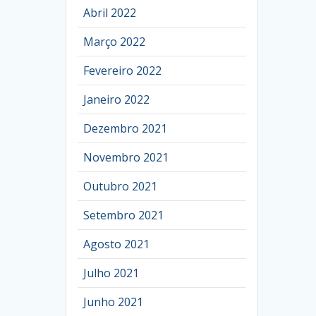
Abril 2022
Março 2022
Fevereiro 2022
Janeiro 2022
Dezembro 2021
Novembro 2021
Outubro 2021
Setembro 2021
Agosto 2021
Julho 2021
Junho 2021