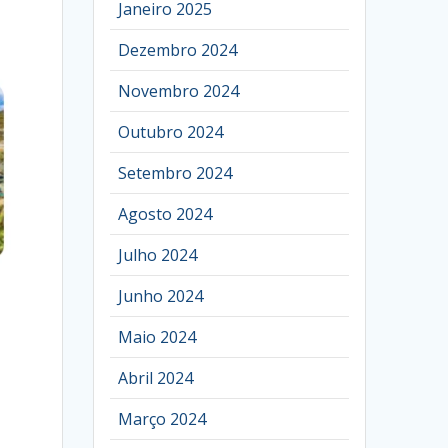
Janeiro 2025
Dezembro 2024
Novembro 2024
Outubro 2024
Setembro 2024
Agosto 2024
Julho 2024
Junho 2024
Maio 2024
Abril 2024
Março 2024