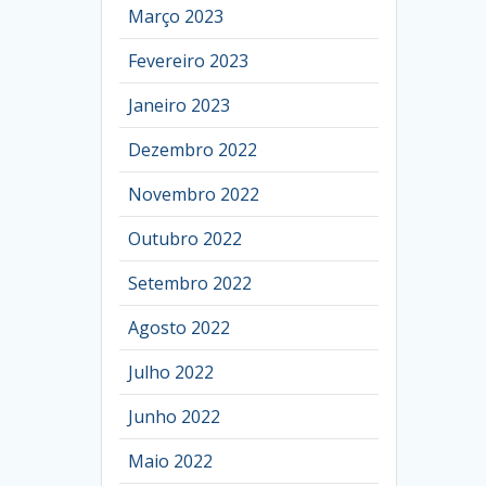
Março 2023
Fevereiro 2023
Janeiro 2023
Dezembro 2022
Novembro 2022
Outubro 2022
Setembro 2022
Agosto 2022
Julho 2022
Junho 2022
Maio 2022