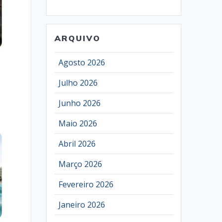
ARQUIVO
Agosto 2026
Julho 2026
Junho 2026
Maio 2026
Abril 2026
Março 2026
Fevereiro 2026
Janeiro 2026