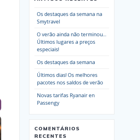
Os destaques da semana na
Smytravel
O verão ainda não terminou…
Últimos lugares a preços
especiais!
Os destaques da semana
Últimos dias! Os melhores
pacotes nos saldos de verão
Novas tarifas Ryanair en
Passengy
COMENTÁRIOS
RECENTES