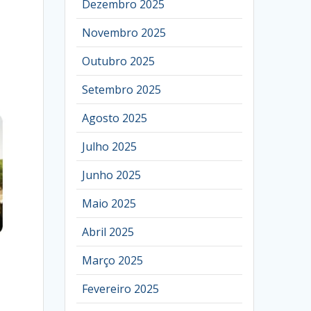
Dezembro 2025
Novembro 2025
Outubro 2025
Setembro 2025
Agosto 2025
Julho 2025
Junho 2025
Maio 2025
Abril 2025
Março 2025
Fevereiro 2025