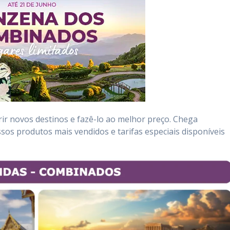
ir novos destinos e fazê-lo ao melhor preço. Chega
sos produtos mais vendidos e tarifas especiais disponíveis