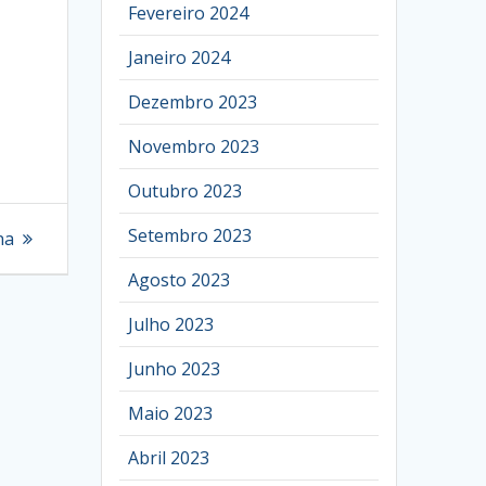
Fevereiro 2024
Janeiro 2024
Dezembro 2023
Novembro 2023
Outubro 2023
Setembro 2023
na
Agosto 2023
Julho 2023
Junho 2023
Maio 2023
Abril 2023