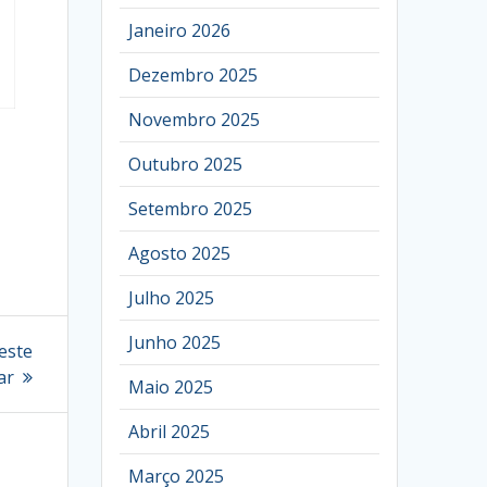
Janeiro 2026
Dezembro 2025
Novembro 2025
Outubro 2025
Setembro 2025
Agosto 2025
Julho 2025
Junho 2025
este
ar
Maio 2025
Abril 2025
Março 2025