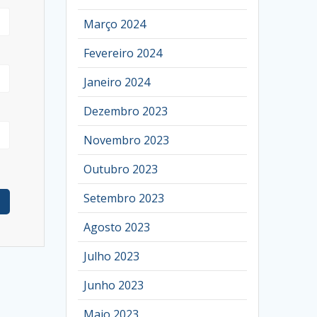
Março 2024
Fevereiro 2024
Janeiro 2024
Dezembro 2023
Novembro 2023
Outubro 2023
Setembro 2023
Agosto 2023
Julho 2023
Junho 2023
Maio 2023