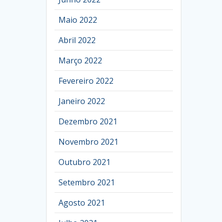
Maio 2022
Abril 2022
Março 2022
Fevereiro 2022
Janeiro 2022
Dezembro 2021
Novembro 2021
Outubro 2021
Setembro 2021
Agosto 2021