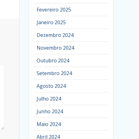
Fevereiro 2025
Janeiro 2025
Dezembro 2024
Novembro 2024
Outubro 2024
Setembro 2024
Agosto 2024
Julho 2024
Junho 2024
Maio 2024
Abril 2024