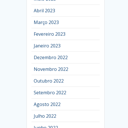
Abril 2023
Março 2023
Fevereiro 2023
Janeiro 2023
Dezembro 2022
Novembro 2022
Outubro 2022
Setembro 2022
Agosto 2022
Julho 2022
Junho 2022