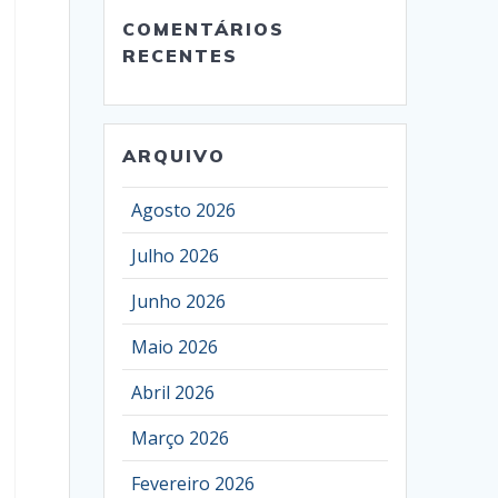
COMENTÁRIOS
RECENTES
ARQUIVO
Agosto 2026
Julho 2026
Junho 2026
Maio 2026
Abril 2026
Março 2026
Fevereiro 2026