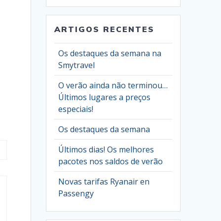
ARTIGOS RECENTES
Os destaques da semana na
Smytravel
O verão ainda não terminou…
Últimos lugares a preços
especiais!
Os destaques da semana
Últimos dias! Os melhores
pacotes nos saldos de verão
Novas tarifas Ryanair en
Passengy