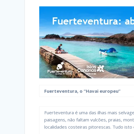
Fuerteventura, o “Havai europeu”
Fuerteventura é uma das ilhas mais selvage
paisagens, não faltam vulcões, praias, mo
localidades costeiras pitorescas. Tudo isto