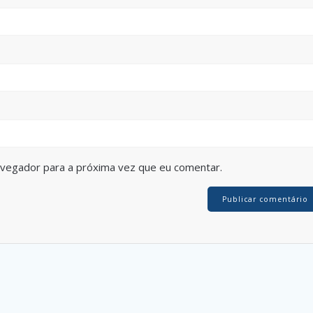
avegador para a próxima vez que eu comentar.