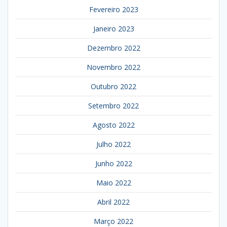
Fevereiro 2023
Janeiro 2023
Dezembro 2022
Novembro 2022
Outubro 2022
Setembro 2022
Agosto 2022
Julho 2022
Junho 2022
Maio 2022
Abril 2022
Março 2022