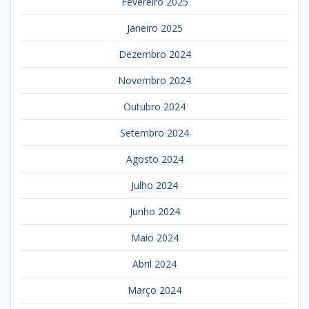
Fevereiro 2025
Janeiro 2025
Dezembro 2024
Novembro 2024
Outubro 2024
Setembro 2024
Agosto 2024
Julho 2024
Junho 2024
Maio 2024
Abril 2024
Março 2024