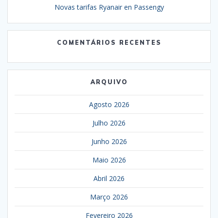
Novas tarifas Ryanair en Passengy
COMENTÁRIOS RECENTES
ARQUIVO
Agosto 2026
Julho 2026
Junho 2026
Maio 2026
Abril 2026
Março 2026
Fevereiro 2026