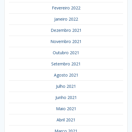
Fevereiro 2022
Janeiro 2022
Dezembro 2021
Novembro 2021
Outubro 2021
Setembro 2021
Agosto 2021
Julho 2021
Junho 2021
Maio 2021
Abril 2021
Março 2021