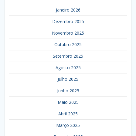
Janeiro 2026
Dezembro 2025
Novembro 2025
Outubro 2025
Setembro 2025
Agosto 2025
Julho 2025
Junho 2025
Maio 2025
Abril 2025
Março 2025