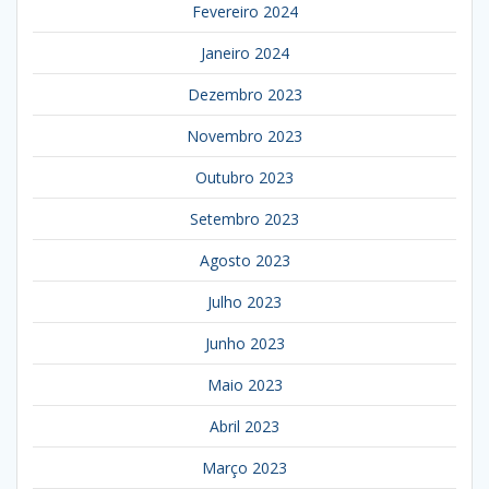
Fevereiro 2024
Janeiro 2024
Dezembro 2023
Novembro 2023
Outubro 2023
Setembro 2023
Agosto 2023
Julho 2023
Junho 2023
Maio 2023
Abril 2023
Março 2023