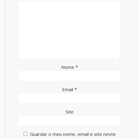
Nome
*
Email
*
Site
Guardar o meu nome, email e site neste