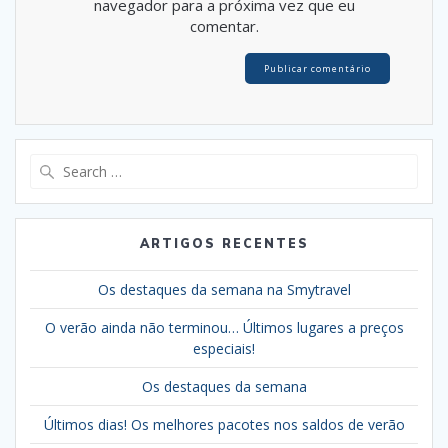
navegador para a próxima vez que eu
comentar.
Search
for:
ARTIGOS RECENTES
Os destaques da semana na Smytravel
O verão ainda não terminou… Últimos lugares a preços
especiais!
Os destaques da semana
Últimos dias! Os melhores pacotes nos saldos de verão