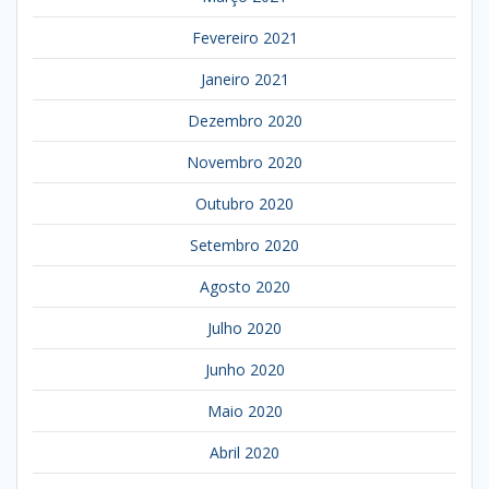
Fevereiro 2021
Janeiro 2021
Dezembro 2020
Novembro 2020
Outubro 2020
Setembro 2020
Agosto 2020
Julho 2020
Junho 2020
Maio 2020
Abril 2020