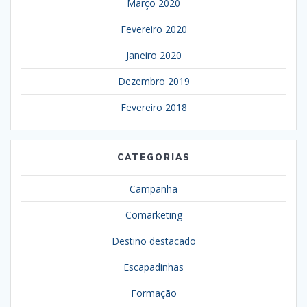
Março 2020
Fevereiro 2020
Janeiro 2020
Dezembro 2019
Fevereiro 2018
CATEGORIAS
Campanha
Comarketing
Destino destacado
Escapadinhas
Formação