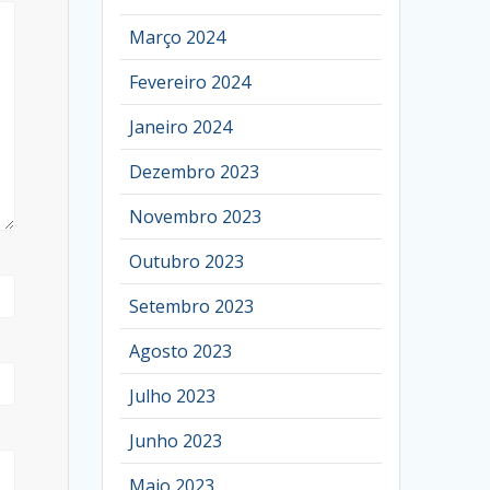
Março 2024
Fevereiro 2024
Janeiro 2024
Dezembro 2023
Novembro 2023
Outubro 2023
Setembro 2023
Agosto 2023
Julho 2023
Junho 2023
Maio 2023