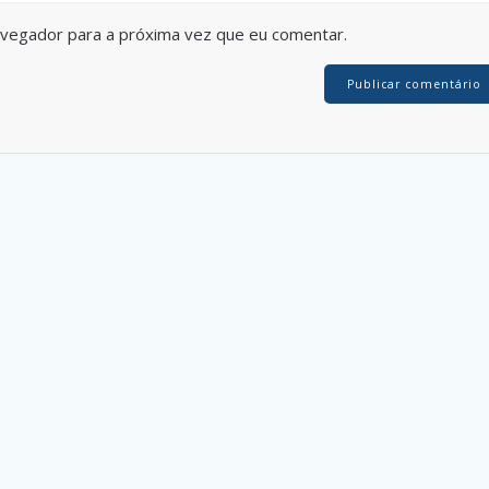
avegador para a próxima vez que eu comentar.