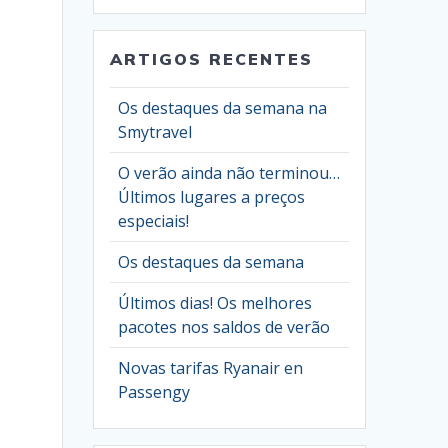
ARTIGOS RECENTES
Os destaques da semana na
Smytravel
O verão ainda não terminou…
Últimos lugares a preços
especiais!
Os destaques da semana
Últimos dias! Os melhores
pacotes nos saldos de verão
Novas tarifas Ryanair en
Passengy