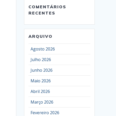
COMENTÁRIOS
RECENTES
ARQUIVO
Agosto 2026
Julho 2026
Junho 2026
Maio 2026
Abril 2026
Março 2026
Fevereiro 2026