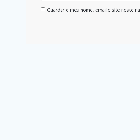
Guardar o meu nome, email e site neste n