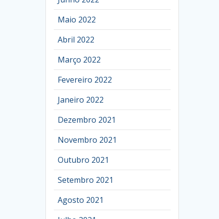
Maio 2022
Abril 2022
Março 2022
Fevereiro 2022
Janeiro 2022
Dezembro 2021
Novembro 2021
Outubro 2021
Setembro 2021
Agosto 2021