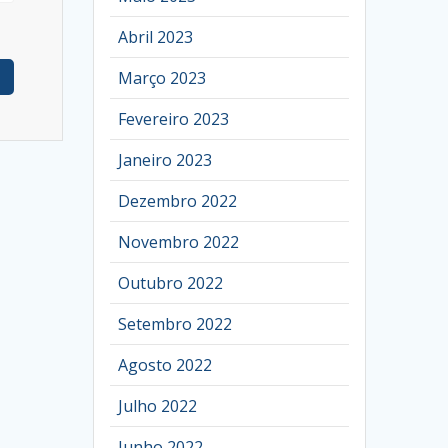
Abril 2023
Março 2023
Fevereiro 2023
Janeiro 2023
Dezembro 2022
Novembro 2022
Outubro 2022
Setembro 2022
Agosto 2022
Julho 2022
Junho 2022