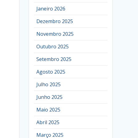
Janeiro 2026
Dezembro 2025
Novembro 2025
Outubro 2025
Setembro 2025
Agosto 2025
Julho 2025
Junho 2025
Maio 2025
Abril 2025
Março 2025