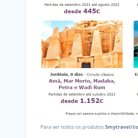
Para ver todos os produtos
Smytravel/t