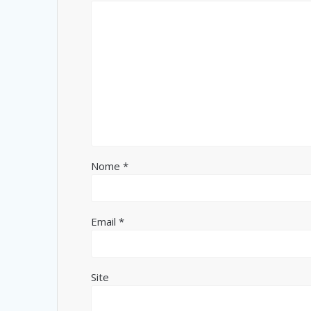
Nome
*
Email
*
Site