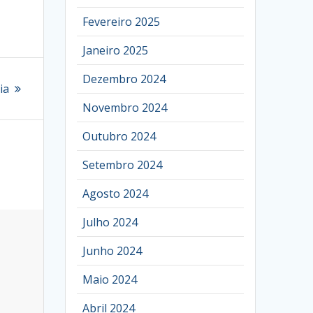
Fevereiro 2025
Janeiro 2025
Dezembro 2024
ia
Novembro 2024
Outubro 2024
Setembro 2024
Agosto 2024
Julho 2024
Junho 2024
Maio 2024
Abril 2024